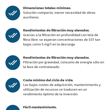
Dimensiones totales mínimas.
Solución compacta, menor necesidad de obras
auxiliares.
Rendimientos de filtración muy elevados.
Gracias a la filtración en profundidad con tela de
fibra libre: se esperan concentraciones de SST tan
bajas como 5 mg/l en la descarga.
Rendimientos de filtración muy elevados.
Filtración por gravedad, consumo de energía sólo en
la fase de contralavado.
Coste mínimo del ciclo de vida.
Los bajos costes de adquisición, mantenimiento y
utilización de recursos se traducen en un
rendimiento óptimo de la inversión.
Fácil mantenimiento.