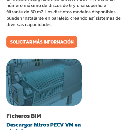
número máximo de discos de 6 y una superficie
filtrante de 30 m2. Los distintos modelos disponibles
pueden instalarse en paralelo, creando así sistemas de
diversas capacidades.
SOLICITAR MÁS INFORMACIÓN
Ficheros BIM
Descargar filtros PECV VM en