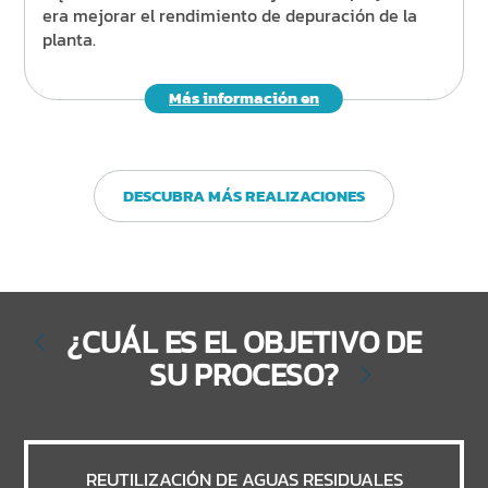
era mejorar el rendimiento de depuración de la
planta.
Más información en
DESCUBRA MÁS REALIZACIONES
¿CUÁL ES EL OBJETIVO DE
SU PROCESO?
REUTILIZACIÓN DE AGUAS RESIDUALES