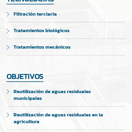
Filtración terciaria
Tratamientos biológicos
Tratamientos mecánicos
OBJETIVOS
Reutilización de aguas residuales
municipales
Reutilización de aguas residuales en la
agricultura