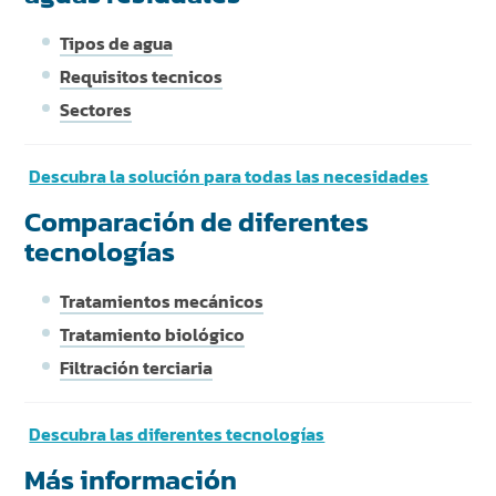
Tipos de agua
Requisitos tecnicos
Sectores
Descubra la solución para todas las necesidades
Comparación de diferentes
tecnologías
Tratamientos mecánicos
Tratamiento biológico
Filtración terciaria
Descubra las diferentes tecnologías
Más información