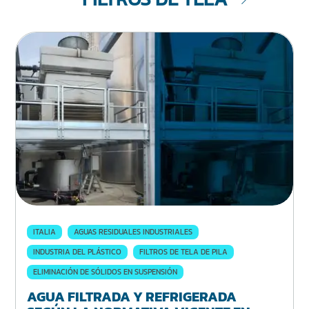
ITALIA
AGUAS RESIDUALES INDUSTRIALES
INDUSTRIA DEL PLÁSTICO
FILTROS DE TELA DE PILA
ELIMINACIÓN DE SÓLIDOS EN SUSPENSIÓN
AGUA FILTRADA Y REFRIGERADA