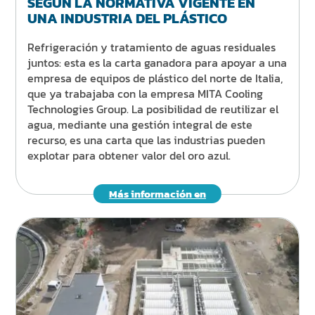
SEGÚN LA NORMATIVA VIGENTE EN
UNA INDUSTRIA DEL PLÁSTICO
Refrigeración y tratamiento de aguas residuales
juntos: esta es la carta ganadora para apoyar a una
empresa de equipos de plástico del norte de Italia,
que ya trabajaba con la empresa MITA Cooling
Technologies Group. La posibilidad de reutilizar el
agua, mediante una gestión integral de este
recurso, es una carta que las industrias pueden
explotar para obtener valor del oro azul.
Más información en