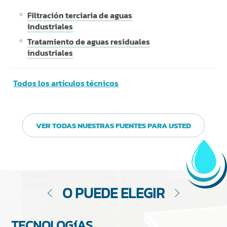
Filtración terciaria de aguas
industriales
Tratamiento de aguas residuales
industriales
Todos los artículos técnicos
VER TODAS NUESTRAS FUENTES PARA USTED
O PUEDE ELEGIR
TECNOLOGíAS