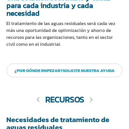
para cada industria y cada
necesidad
El tratamiento de las aguas residuales será cada vez
más una oportunidad de optimización y ahorro de
recursos para las organizaciones, tanto en el sector
civil como en el industrial.
¿POR DÓNDE EMPEZAR?SOLICITE NUESTRA AYUDA
RECURSOS
Necesidades de tratamiento de
aguas residuales