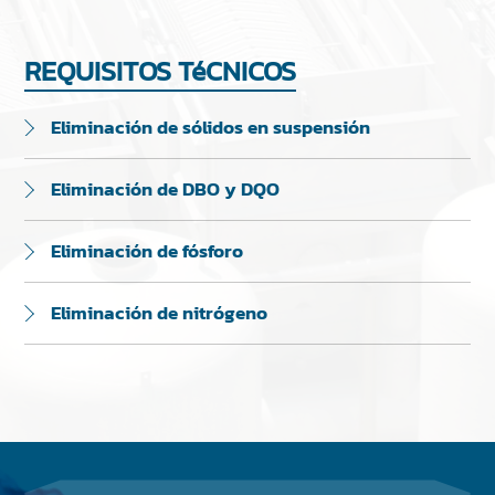
REQUISITOS TéCNICOS
Eliminación de sólidos en suspensión
Eliminación de DBO y DQO
Eliminación de fósforo
Eliminación de nitrógeno