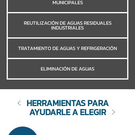
MUNICIPALES
REUTILIZACIÓN DE AGUAS RESIDUALES
INDUSTRIALES
TRATAMIENTO DE AGUAS Y REFRIGERACIÓN
ELIMINACIÓN DE AGUAS
HERRAMIENTAS PARA
AYUDARLE A ELEGIR