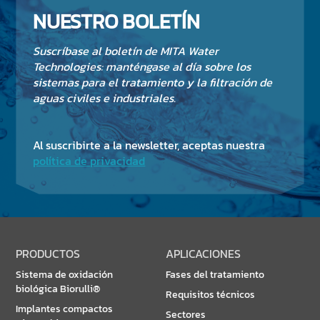
NUESTRO BOLETÍN
Suscríbase al boletín de MITA Water
Technologies: manténgase al día sobre los
sistemas para el tratamiento y la filtración de
aguas civiles e industriales.
Al suscribirte a la newsletter, aceptas nuestra
política de privacidad
PRODUCTOS
APLICACIONES
Sistema de oxidación
Fases del tratamiento
biológica Biorulli®
Requisitos técnicos
Implantes compactos
Sectores