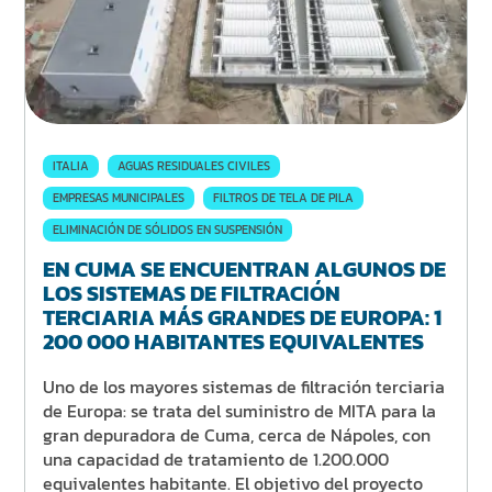
ITALIA
AGUAS RESIDUALES CIVILES
EMPRESAS MUNICIPALES
FILTROS DE TELA DE PILA
ELIMINACIÓN DE SÓLIDOS EN SUSPENSIÓN
EN CUMA SE ENCUENTRAN ALGUNOS DE
LOS SISTEMAS DE FILTRACIÓN
TERCIARIA MÁS GRANDES DE EUROPA: 1
200 000 HABITANTES EQUIVALENTES
Uno de los mayores sistemas de filtración terciaria
de Europa: se trata del suministro de MITA para la
gran depuradora de Cuma, cerca de Nápoles, con
una capacidad de tratamiento de 1.200.000
equivalentes habitante. El objetivo del proyecto