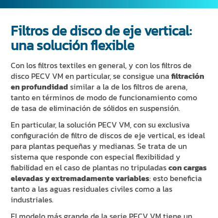
Filtros de disco de eje vertical:
una solución flexible
Con los filtros textiles en general, y con los filtros de
disco PECV VM en particular, se consigue una
filtración
en profundidad
similar a la de los filtros de arena,
tanto en términos de modo de funcionamiento como
de tasa de eliminación de sólidos en suspensión.
En particular, la solución PECV VM, con su exclusiva
configuración de filtro de discos de eje vertical, es ideal
para plantas pequeñas y medianas. Se trata de un
sistema que responde con especial flexibilidad y
fiabilidad en el caso de plantas no tripuladas
con cargas
elevadas y extremadamente variables
: esto beneficia
tanto a las aguas residuales civiles como a las
industriales.
El modelo más grande de la serie PECV VM tiene un