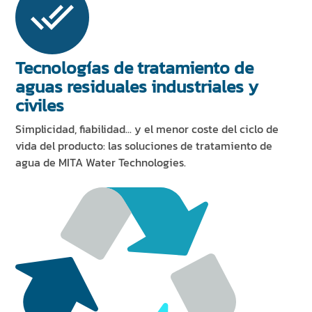
Tecnologías de tratamiento de
aguas residuales industriales y
civiles
Simplicidad, fiabilidad... y el menor coste del ciclo de
vida del producto: las soluciones de tratamiento de
agua de MITA Water Technologies.