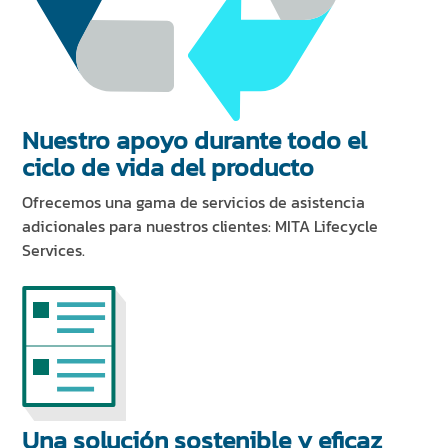
Nuestro apoyo durante todo el
ciclo de vida del producto
Ofrecemos una gama de servicios de asistencia
adicionales para nuestros clientes: MITA Lifecycle
Services.
Una solución sostenible y eficaz