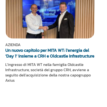
AZIENDA
Un nuovo capitolo per MITA WT: l’energia del
‘Day 1’ insieme a CRH e Oldcastle Infrastructure
L’ingresso di MITA WT nella famiglia Oldcastle
Infrastructure, società del gruppo CRH, avviene a
seguito dell’acquisizione della nostra capogruppo
Axius