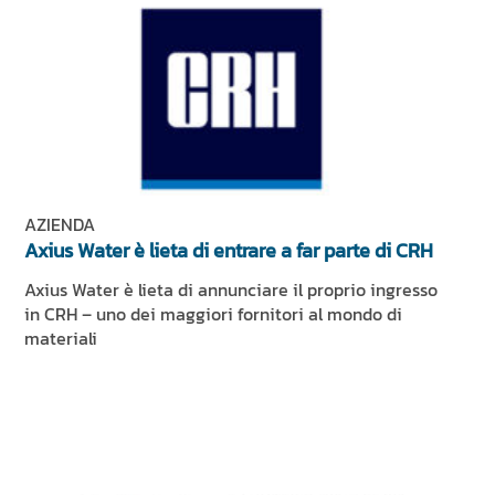
AZIENDA
Axius Water è lieta di entrare a far parte di CRH
Axius Water è lieta di annunciare il proprio ingresso
in CRH – uno dei maggiori fornitori al mondo di
materiali