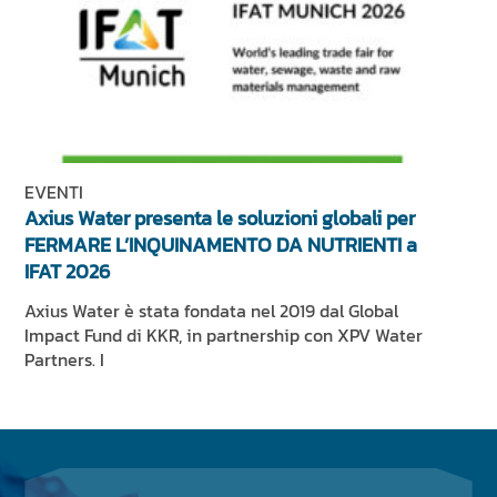
EVENTI
Axius Water presenta le soluzioni globali per
FERMARE L’INQUINAMENTO DA NUTRIENTI a
IFAT 2026
Axius Water è stata fondata nel 2019 dal Global
Impact Fund di KKR, in partnership con XPV Water
Partners. I