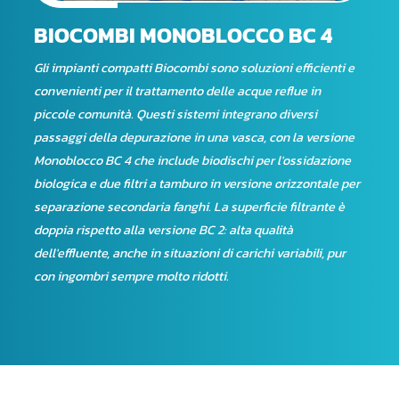
BIOCOMBI MONOBLOCCO BC 4
Gli impianti compatti Biocombi sono soluzioni efficienti e
convenienti per il trattamento delle acque reflue in
piccole comunità. Questi sistemi integrano diversi
passaggi della depurazione in una vasca, con la versione
Monoblocco BC 4 che include biodischi per l'ossidazione
biologica e due filtri a tamburo in versione orizzontale per
separazione secondaria fanghi. La superficie filtrante è
doppia rispetto alla versione BC 2: alta qualità
dell'effluente, anche in situazioni di carichi variabili, pur
con ingombri sempre molto ridotti.