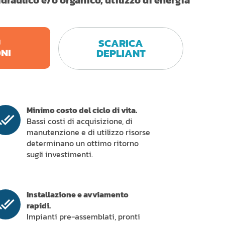
Ù
SCARICA
NI
DEPLIANT
Minimo costo del ciclo di vita.
Bassi costi di acquisizione, di
manutenzione e di utilizzo risorse
determinano un ottimo ritorno
sugli investimenti.
Installazione e avviamento
rapidi.
Impianti pre-assemblati, pronti