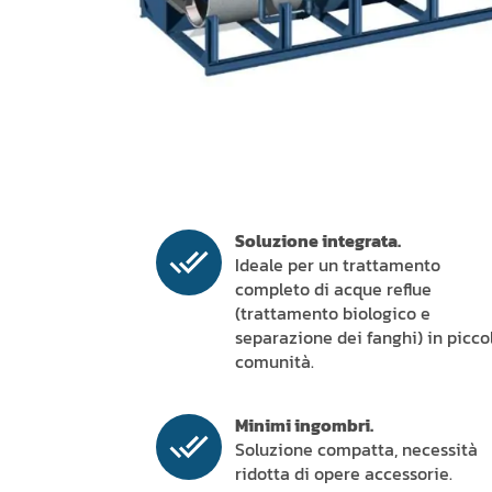
Soluzione integrata.
Ideale per un trattamento
completo di acque reflue
(trattamento biologico e
separazione dei fanghi) in picco
comunità.
Minimi ingombri.
Soluzione compatta, necessità
ridotta di opere accessorie.