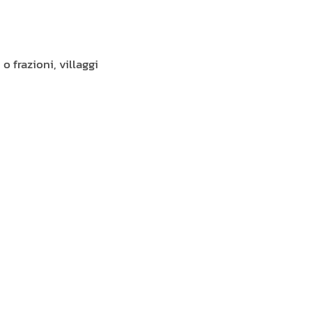
 frazioni, villaggi