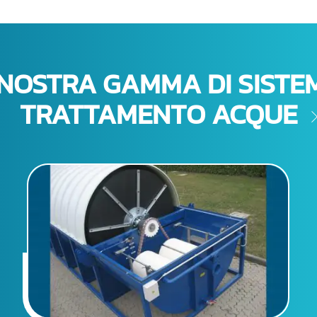
NOSTRA GAMMA DI SISTEM
TRATTAMENTO ACQUE