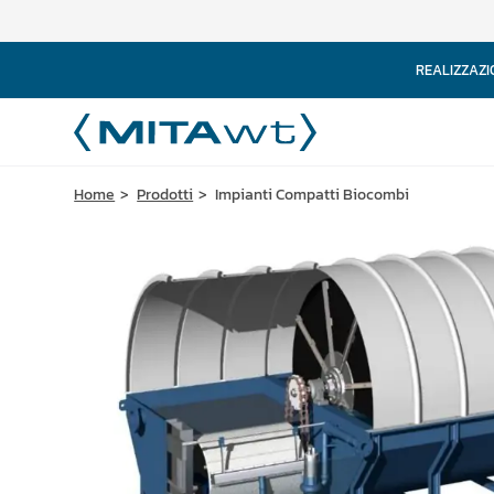
REALIZZAZI
Home
Prodotti
Impianti Compatti Biocombi