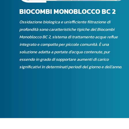
BIOCOMBI MONOBLOCCO BC 2
Ossidazione biologica e un’efficiente filtrazione di
profondità sono caratteristiche tipiche del Biocombi
Monoblocco BC 2, sistema di trattamento acque reflue
integrato e compatto per piccole comunità. È una
soluzione adatta a portate d’acqua contenute, pur
essendo in grado di sopportare aumenti di carico
significativi in determinati periodi del giorno e dell’anno.