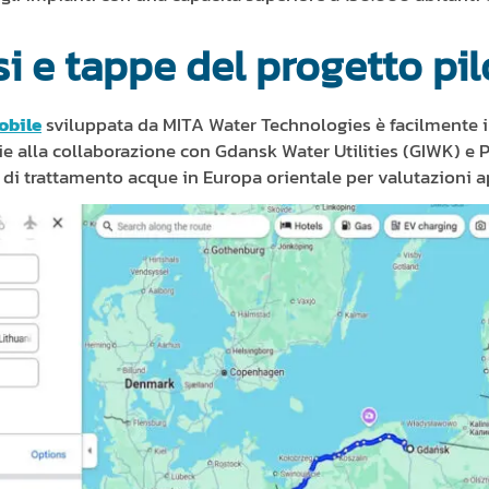
si e tappe del progetto pil
mobile
sviluppata da MITA Water Technologies è facilmente in
zie alla collaborazione con Gdansk Water Utilities (GIWK) e P
i di trattamento acque in Europa orientale per valutazioni 