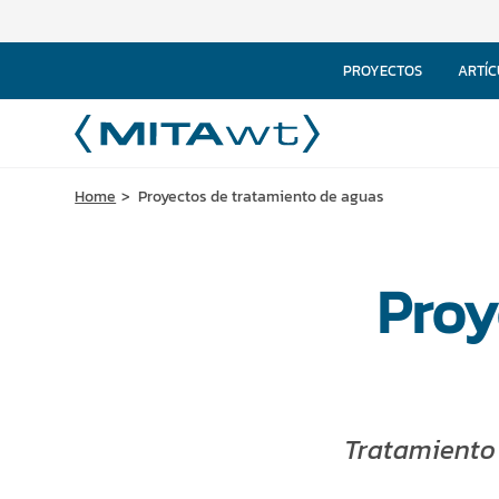
PROYECTOS
ARTÍC
Home
Proyectos de tratamiento de aguas
Proy
Tratamiento 