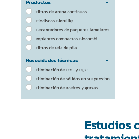
Productos
Filtros de arena continuos
Biodiscos Biorulli®
Decantadores de paquetes lamelares
Implantes compactos Biocombi
Filtros de tela de pila
Necesidades técnicas
Eliminación de DBO y DQO
Eliminación de sólidos en suspensión
Eliminación de aceites y grasas
Estudios d
tratamient