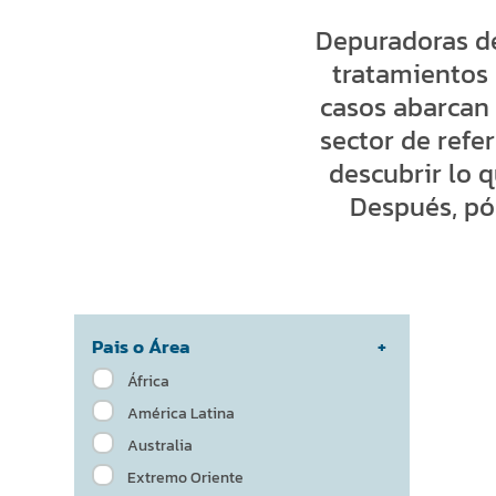
Depuradoras de
tratamientos 
casos abarcan 
sector de refer
descubrir lo 
Después, pó
Pais o Área
África
América Latina
Australia
Extremo Oriente