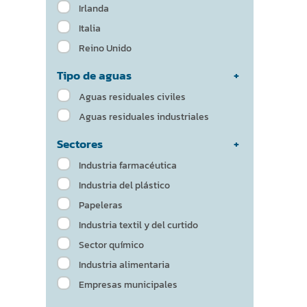
Irlanda
Italia
Reino Unido
Tipo de aguas
Aguas residuales civiles
Aguas residuales industriales
Sectores
Industria farmacéutica
Industria del plástico
Papeleras
Industria textil y del curtido
Sector químico
Industria alimentaria
Empresas municipales