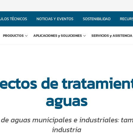
ULOS TÉCNICOS
NOTICIAS Y EVENTOS
SOSTENIBILIDAD
RECUR
PRODUCTOS
APLICACIONES y SOLUCIONES
SERVICIOS y ASISTENCIA
ectos de tratamien
aguas
de aguas municipales e industriales: ta
industria