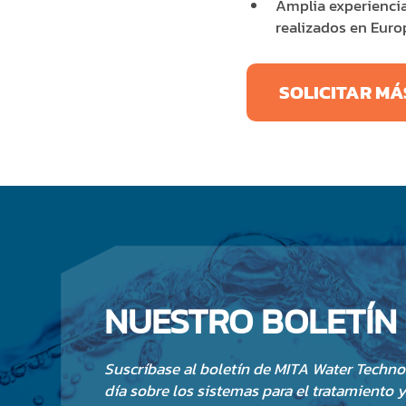
Amplia experienci
realizados en Euro
SOLICITAR MÁ
NUESTRO BOLETÍN
Suscríbase al boletín de MITA Water Techno
día sobre los sistemas para el tratamiento y 