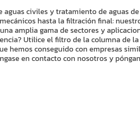
 aguas civiles y tratamiento de aguas de
mecánicos hasta la filtración final: nuestr
una amplia gama de sectores y aplicacion
encia? Utilice el filtro de la columna de l
que hemos conseguido con empresas simila
ngase en contacto con nosotros y póngan