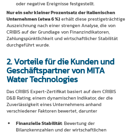
oder negative Ereignisse festgestellt.
Nur ein sehr kleiner Prozentsatz der italienischen
Unternehmen (etwa 6 %)
erhält diese prestigeträchtige
Auszeichnung nach einer strengen Analyse, die von
CRIBIS auf der Grundlage von Finanzindikatoren,
Zahlungspünktlichkeit und wirtschaftlicher Stabilität
durchgeführt wurde.
2. Vorteile für die Kunden und
Geschäftspartner von MITA
Water Technologies
Das CRIBIS Expert-Zertifikat basiert auf dem CRIBIS
D&B Rating, einem dynamischen Indikator, der die
Zuverlässigkeit eines Unternehmens anhand
verschiedener Faktoren bewertet, darunter
Finanzielle Stabilität
: Bewertung der
Bilanzkennzahlen und der wirtschaftlichen