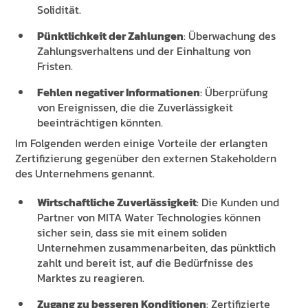
Solidität.
Pünktlichkeit der Zahlungen
: Überwachung des
Zahlungsverhaltens und der Einhaltung von
Fristen.
Fehlen negativer Informationen
: Überprüfung
von Ereignissen, die die Zuverlässigkeit
beeinträchtigen könnten.
Im Folgenden werden einige Vorteile der erlangten
Zertifizierung gegenüber den externen Stakeholdern
des Unternehmens genannt.
Wirtschaftliche Zuverlässigkeit
: Die Kunden und
Partner von MITA Water Technologies können
sicher sein, dass sie mit einem soliden
Unternehmen zusammenarbeiten, das pünktlich
zahlt und bereit ist, auf die Bedürfnisse des
Marktes zu reagieren.
Zugang zu besseren Konditionen
: Zertifizierte