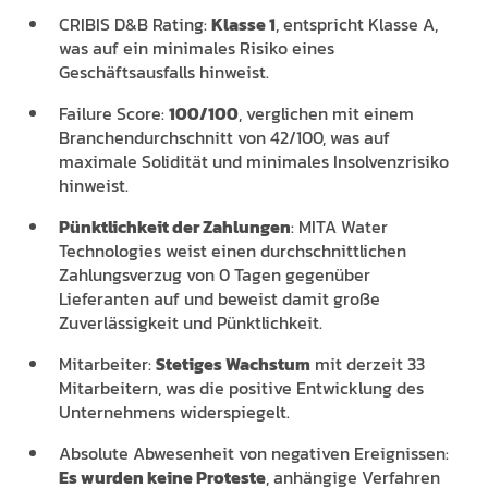
CRIBIS D&B Rating:
Klasse 1
, entspricht Klasse A,
was auf ein minimales Risiko eines
Geschäftsausfalls hinweist.
Failure Score:
100/100
, verglichen mit einem
Branchendurchschnitt von 42/100, was auf
maximale Solidität und minimales Insolvenzrisiko
hinweist.
Pünktlichkeit der Zahlungen
: MITA Water
Technologies weist einen durchschnittlichen
Zahlungsverzug von 0 Tagen gegenüber
Lieferanten auf und beweist damit große
Zuverlässigkeit und Pünktlichkeit.
Mitarbeiter:
Stetiges Wachstum
mit derzeit 33
Mitarbeitern, was die positive Entwicklung des
Unternehmens widerspiegelt.
Absolute Abwesenheit von negativen Ereignissen:
Es wurden keine Proteste
, anhängige Verfahren