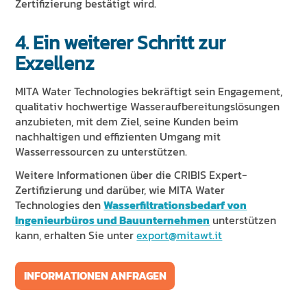
Zertifizierung bestätigt wird.
4. Ein weiterer Schritt zur
Exzellenz
MITA Water Technologies bekräftigt sein Engagement,
qualitativ hochwertige Wasseraufbereitungslösungen
anzubieten, mit dem Ziel, seine Kunden beim
nachhaltigen und effizienten Umgang mit
Wasserressourcen zu unterstützen.
Weitere Informationen über die CRIBIS Expert-
Zertifizierung und darüber, wie MITA Water
Technologies den
Wasserfiltrationsbedarf von
Ingenieurbüros und Bauunternehmen
unterstützen
kann, erhalten Sie unter
export@mitawt.it
INFORMATIONEN ANFRAGEN