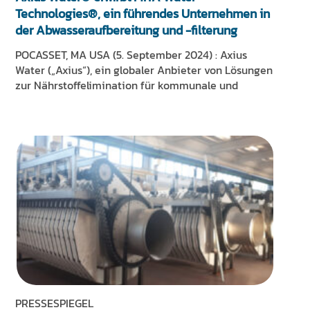
Technologies®, ein führendes Unternehmen in
der Abwasseraufbereitung und -filterung
POCASSET, MA USA (5. September 2024) : Axius
Water („Axius“), ein globaler Anbieter von Lösungen
zur Nährstoffelimination für kommunale und
PRESSESPIEGEL