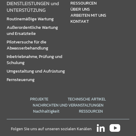
DIENSTLEISTUNGEN und
RESSOURCEN
ÜBER UNS
UNTERSTÜTZUNG
ARBEITEN MIT UNS
Routinemäßige Wartung
KONTAKT
Außerordentliche Wartung
und Ersatzteile
Pilotversuche für die
Abwasserbehandlung
Inbetriebnahme, Prüfung und
Schulung
Umgestaltung und Aufrüstung
Fernsteuerung
PROJEKTE
TECHNISCHE ARTIKEL
NACHRICHTEN UND VERANSTALTUNGEN
Nachhaltigkeit
RESSOURCEN
Folgen Sie uns auf unseren sozialen Kanälen