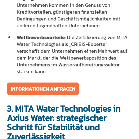
Unternehmen kommen in den Genuss von
Kreditvorteilen, günstigeren finanziellen
Bedingungen und Geschäftsmöglichkeiten mit
anderen tugendhaften Unternehmen.
Wettbewerbsvorteile
: Die Zertifizierung von MITA
Water Technologies als „CRIBIS-Experte“
verschafft dem Unternehmen einen Mehrwert auf
dem Markt, der die Wettbewerbsposition des
Unternehmens im Wasseraufbereitungssektor
stärken kann.
INFORMATIONEN ANFRAGEN
3. MITA Water Technologies in
Axius Water: strategischer
Schritt für Stabilität und
Zuverlässigkeit