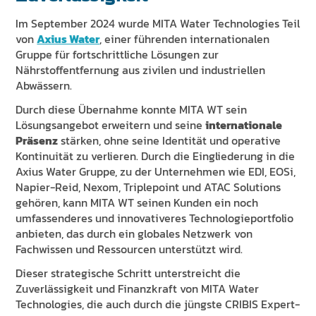
Im September 2024 wurde MITA Water Technologies Teil
von
Axius Water
, einer führenden internationalen
Gruppe für fortschrittliche Lösungen zur
Nährstoffentfernung aus zivilen und industriellen
Abwässern.
Durch diese Übernahme konnte MITA WT sein
Lösungsangebot erweitern und seine
internationale
Präsenz
stärken, ohne seine Identität und operative
Kontinuität zu verlieren. Durch die Eingliederung in die
Axius Water Gruppe, zu der Unternehmen wie EDI, EOSi,
Napier-Reid, Nexom, Triplepoint und ATAC Solutions
gehören, kann MITA WT seinen Kunden ein noch
umfassenderes und innovativeres Technologieportfolio
anbieten, das durch ein globales Netzwerk von
Fachwissen und Ressourcen unterstützt wird.
Dieser strategische Schritt unterstreicht die
Zuverlässigkeit und Finanzkraft von MITA Water
Technologies, die auch durch die jüngste CRIBIS Expert-