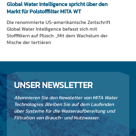
Global Water Intelligence spricht über den
Markt für Polstofffilter MITA WT
Die renommierte US-amerikanische Zeitschrift
Global Water Intelligence befasst sich mit
Stofffiltern auf Plüsch: „Mit dem Wachstum der
Nische der tertiären
UNSER NEWSLETTER
Abonnieren Sie den Newsletter von MITA Water
Technologies: Bleiben Sie auf dem Laufenden
über Systeme für die Wasseraufbereitung und
Filtration von Brauch- und Nutzwasser.