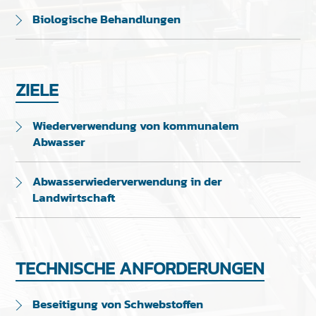
Biologische Behandlungen
ZIELE
Wiederverwendung von kommunalem
Abwasser
Abwasserwiederverwendung in der
Landwirtschaft
TECHNISCHE ANFORDERUNGEN
Beseitigung von Schwebstoffen