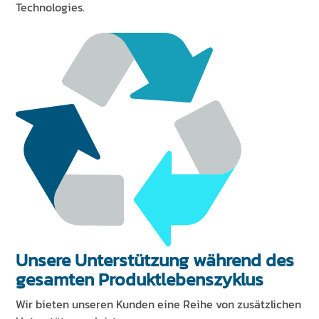
Technologies.
Unsere Unterstützung während des
gesamten Produktlebenszyklus
Wir bieten unseren Kunden eine Reihe von zusätzlichen