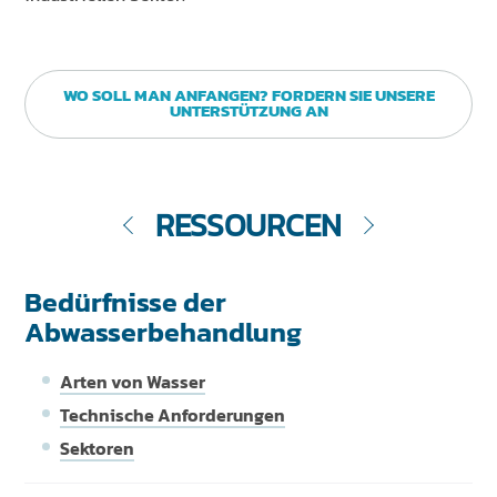
WO SOLL MAN ANFANGEN? FORDERN SIE UNSERE
UNTERSTÜTZUNG AN
RESSOURCEN
Bedürfnisse der
Abwasserbehandlung
Arten von Wasser
Technische Anforderungen
Sektoren