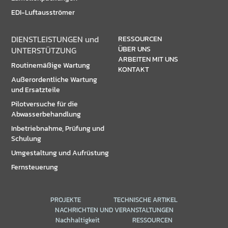
EDI-Luftausströmer
DIENSTLEISTUNGEN und
RESSOURCEN
ÜBER UNS
UNTERSTÜTZUNG
ARBEITEN MIT UNS
Routinemäßige Wartung
KONTAKT
Außerordentliche Wartung
und Ersatzteile
Pilotversuche für die
Abwasserbehandlung
Inbetriebnahme, Prüfung und
Schulung
Umgestaltung und Aufrüstung
Fernsteuerung
PROJEKTE
TECHNISCHE ARTIKEL
NACHRICHTEN UND VERANSTALTUNGEN
Nachhaltigkeit
RESSOURCEN