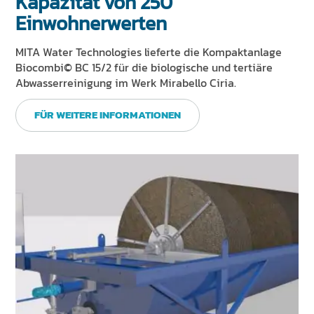
Kapazität von 250
Einwohnerwerten
MITA Water Technologies lieferte die Kompaktanlage
Biocombi© BC 15/2 für die biologische und tertiäre
Abwasserreinigung im Werk Mirabello Ciria.
FÜR WEITERE INFORMATIONEN