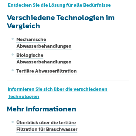
Entdecken Sie die Lösung für alle Bedürfnisse
Verschiedene Technologien im
Vergleich
Mechanische
Abwasserbehandlungen
Biologische
Abwasserbehandlungen
Tertiäre Abwasserfiltration
Informieren Sie sich über die verschiedenen
Technologien
Mehr Informationen
Überblick über die tertiäre
Filtration für Brauchwasser