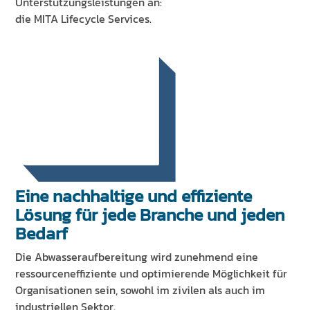
Unterstützungsleistungen an:
die MITA Lifecycle Services.
Eine nachhaltige und effiziente
Lösung für jede Branche und jeden
Bedarf
Die Abwasseraufbereitung wird zunehmend eine
ressourceneffiziente und optimierende Möglichkeit für
Organisationen sein, sowohl im zivilen als auch im
industriellen Sektor.