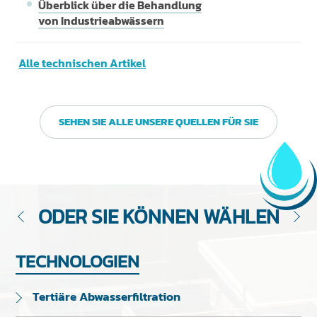
Überblick über die Behandlung
von Industrieabwässern
Alle technischen Artikel
SEHEN SIE ALLE UNSERE QUELLEN FÜR SIE
ODER SIE KÖNNEN WÄHLEN
TECHNOLOGIEN
Tertiäre Abwasserfiltration