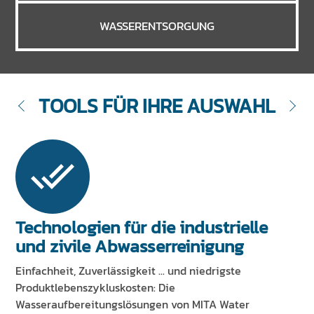
WASSERENTSORGUNG
TOOLS FÜR IHRE AUSWAHL
Technologien für die industrielle
und zivile Abwasserreinigung
Einfachheit, Zuverlässigkeit ... und niedrigste
Produktlebenszykluskosten: Die
Wasseraufbereitungslösungen von MITA Water