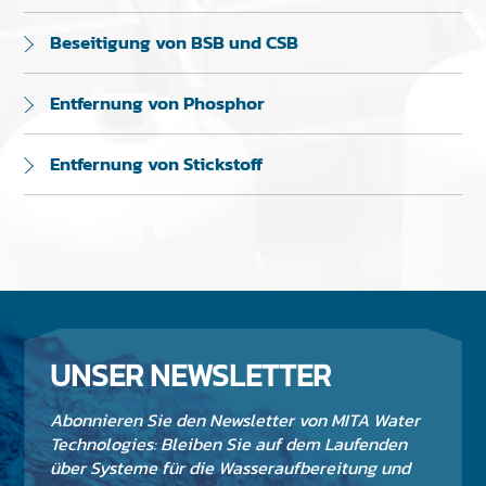
Beseitigung von BSB und CSB
Entfernung von Phosphor
Entfernung von Stickstoff
UNSER NEWSLETTER
Abonnieren Sie den Newsletter von MITA Water
Technologies: Bleiben Sie auf dem Laufenden
über Systeme für die Wasseraufbereitung und