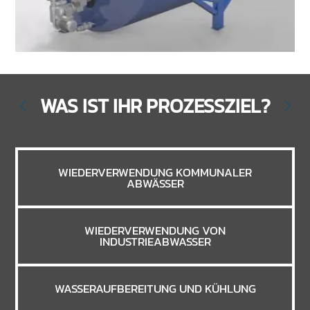
WAS IST IHR PROZESSZIEL?
WIEDERVERWENDUNG KOMMUNALER
ABWÄSSER
WIEDERVERWENDUNG VON
INDUSTRIEABWASSER
WASSERAUFBEREITUNG UND KÜHLUNG