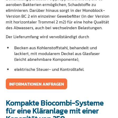
aeroben Bakterien ermöglichen, Schadstoffe zu
eliminieren. Darüber hinaus sorgt in der Monoblock-
Version BC 2 ein einzelner Gewebefilter (in der Version
mit horizontaler Trommel 2 m2) für eine hohe Qualität
des Abwassers, auch bei wechselnden Belastungen.
Der Lieferumfang wird vervollständigt durch
Becken aus Kohlenstoffstahl, behandelt und
lackiert, mit modularem Deckel aus Glasfaser
(leicht abnehmbare Komponente),
elektrische Steuer- und Kontrolltafel.
INFORMATIONEN ANFRAGEN
Kompakte Biocombi-Systeme
für eine Kläranlage mit einer