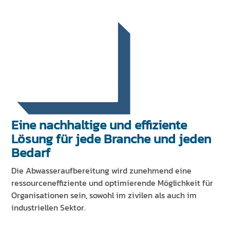
Eine nachhaltige und effiziente
Lösung für jede Branche und jeden
Bedarf
Die Abwasseraufbereitung wird zunehmend eine
ressourceneffiziente und optimierende Möglichkeit für
Organisationen sein, sowohl im zivilen als auch im
industriellen Sektor.