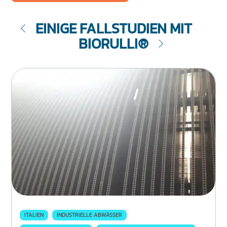
EINIGE FALLSTUDIEN MIT
BIORULLI®
ITALIEN
INDUSTRIELLE ABWÄSSER