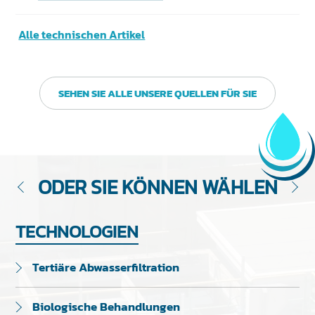
Alle technischen Artikel
SEHEN SIE ALLE UNSERE QUELLEN FÜR SIE
ODER SIE KÖNNEN WÄHLEN
TECHNOLOGIEN
Tertiäre Abwasserfiltration
Biologische Behandlungen