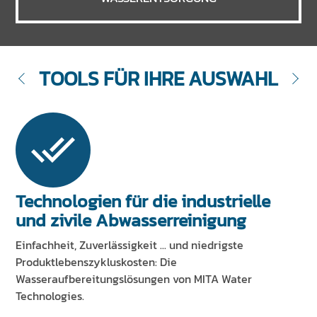
TOOLS FÜR IHRE AUSWAHL
Technologien für die industrielle
und zivile Abwasserreinigung
Einfachheit, Zuverlässigkeit ... und niedrigste
Produktlebenszykluskosten: Die
Wasseraufbereitungslösungen von MITA Water
Technologies.