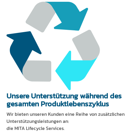
Unsere Unterstützung während des
gesamten Produktlebenszyklus
Wir bieten unseren Kunden eine Reihe von zusätzlichen
Unterstützungsleistungen an:
die MITA Lifecycle Services.