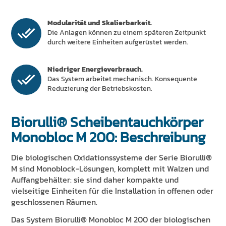
Modularität und Skalierbarkeit.
Die Anlagen können zu einem späteren Zeitpunkt
durch weitere Einheiten aufgerüstet werden.
Niedriger Energieverbrauch.
Das System arbeitet mechanisch. Konsequente
Reduzierung der Betriebskosten.
Biorulli® Scheibentauchkörper
Monobloc M 200: Beschreibung
Die biologischen Oxidationssysteme der Serie Biorulli®
M sind Monoblock-Lösungen, komplett mit Walzen und
Auffangbehälter: sie sind daher kompakte und
vielseitige Einheiten für die Installation in offenen oder
geschlossenen Räumen.
Das System Biorulli® Monobloc M 200 der biologischen