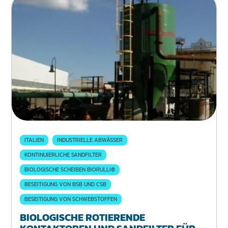
ITALIEN
INDUSTRIELLE ABWÄSSER
KONTINUIERLICHE SANDFILTER
BIOLOGISCHE SCHEIBEN BIORULLI®
BESEITIGUNG VON BSB UND CSB
BESEITIGUNG VON SCHWEBSTOFFEN
BIOLOGISCHE ROTIERENDE