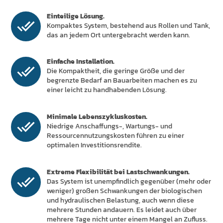
Einteilige Lösung.
Kompaktes System, bestehend aus Rollen und Tank,
das an jedem Ort untergebracht werden kann.
Einfache Installation.
Die Kompaktheit, die geringe Größe und der
begrenzte Bedarf an Bauarbeiten machen es zu
einer leicht zu handhabenden Lösung.
Minimale Lebenszykluskosten.
Niedrige Anschaffungs-, Wartungs- und
Ressourcennutzungskosten führen zu einer
optimalen Investitionsrendite.
Extreme Flexibilität bei Lastschwankungen.
Das System ist unempfindlich gegenüber (mehr oder
weniger) großen Schwankungen der biologischen
und hydraulischen Belastung, auch wenn diese
mehrere Stunden andauern. Es leidet auch über
mehrere Tage nicht unter einem Mangel an Zufluss.