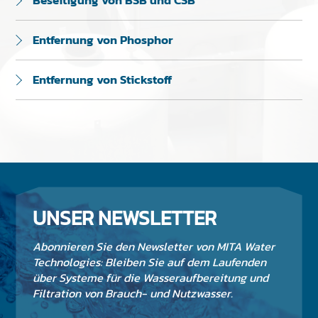
Entfernung von Phosphor
Entfernung von Stickstoff
UNSER NEWSLETTER
Abonnieren Sie den Newsletter von MITA Water
Technologies: Bleiben Sie auf dem Laufenden
über Systeme für die Wasseraufbereitung und
Filtration von Brauch- und Nutzwasser.