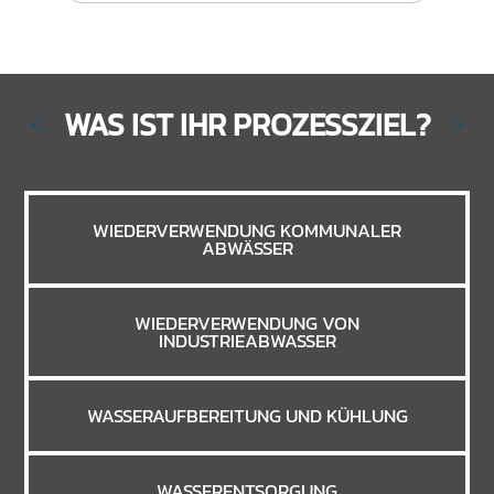
WAS IST IHR PROZESSZIEL?
WIEDERVERWENDUNG KOMMUNALER
ABWÄSSER
WIEDERVERWENDUNG VON
INDUSTRIEABWASSER
WASSERAUFBEREITUNG UND KÜHLUNG
WASSERENTSORGUNG