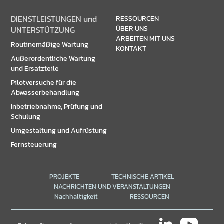
DIENSTLEISTUNGEN und
RESSOURCEN
ÜBER UNS
UNTERSTÜTZUNG
ARBEITEN MIT UNS
Routinemäßige Wartung
KONTAKT
Außerordentliche Wartung
und Ersatzteile
Pilotversuche für die
Abwasserbehandlung
Inbetriebnahme, Prüfung und
Schulung
Umgestaltung und Aufrüstung
Fernsteuerung
PROJEKTE
TECHNISCHE ARTIKEL
NACHRICHTEN UND VERANSTALTUNGEN
Nachhaltigkeit
RESSOURCEN