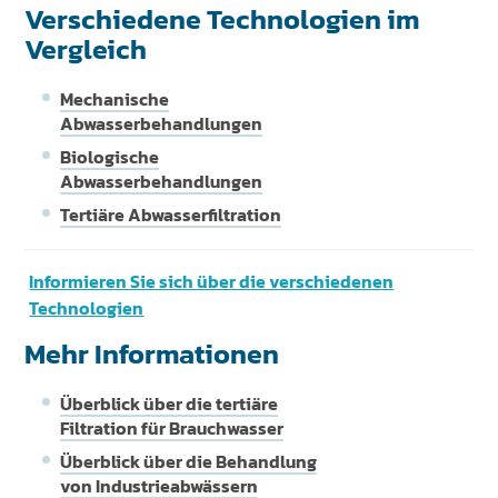
Verschiedene Technologien im
Vergleich
Mechanische
Abwasserbehandlungen
Biologische
Abwasserbehandlungen
Tertiäre Abwasserfiltration
Informieren Sie sich über die verschiedenen
Technologien
Mehr Informationen
Überblick über die tertiäre
Filtration für Brauchwasser
Überblick über die Behandlung
von Industrieabwässern