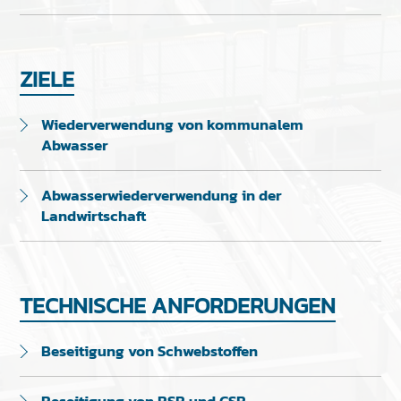
ZIELE
Wiederverwendung von kommunalem
Abwasser
Abwasserwiederverwendung in der
Landwirtschaft
TECHNISCHE ANFORDERUNGEN
Beseitigung von Schwebstoffen
Beseitigung von BSB und CSB