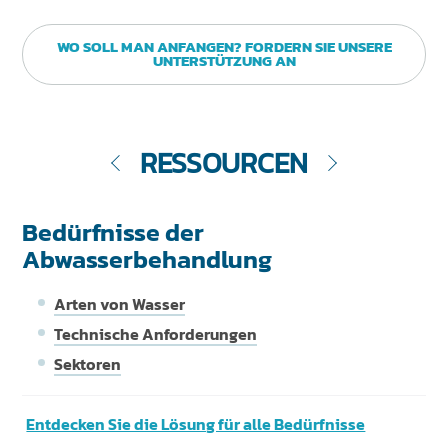
WO SOLL MAN ANFANGEN? FORDERN SIE UNSERE
UNTERSTÜTZUNG AN
RESSOURCEN
Bedürfnisse der
Abwasserbehandlung
Arten von Wasser
Technische Anforderungen
Sektoren
Entdecken Sie die Lösung für alle Bedürfnisse