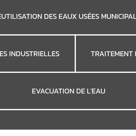
ÉUTILISATION DES EAUX USÉES MUNICIPA
ES INDUSTRIELLES
TRAITEMENT 
EVACUATION DE L'EAU