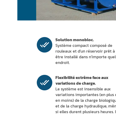
Solution monobloc.
Système compact composé de
rouleaux et d'un réservoir prêt à
être installé dans n'importe quel
endroit.
Flexibilité extrême face aux
variations de charge.
Le système est insensible aux
variations importantes (en plus 
en moins) de la charge biologiq
et de la charge hydraulique, m
si elles durent plusieurs heures. I