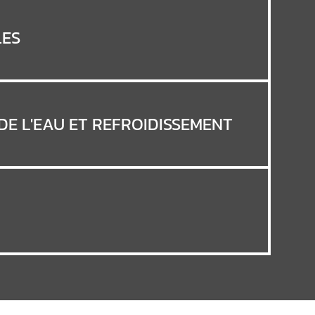
LES
DE L'EAU ET REFROIDISSEMENT