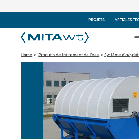
PROJETS
ARTICLES TE
PR
Home
Produits de traitement de l'eau
Système d'oxydati