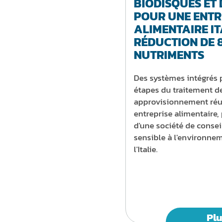
BIODISQUES ET
POUR UNE ENTR
ALIMENTAIRE IT
RÉDUCTION DE 
NUTRIMENTS
Des systèmes intégrés p
étapes du traitement de 
approvisionnement réu
entreprise alimentaire, 
d'une société de consei
sensible à l'environne
l'Italie.
Pl