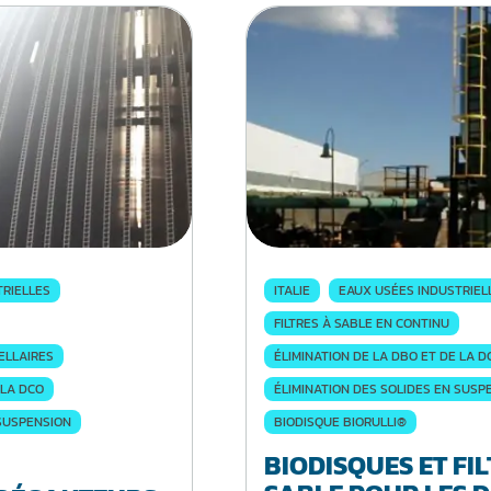
TRIELLES
ITALIE
EAUX USÉES INDUSTRIEL
FILTRES À SABLE EN CONTINU
ELLAIRES
ÉLIMINATION DE LA DBO ET DE LA D
 LA DCO
ÉLIMINATION DES SOLIDES EN SUSP
 SUSPENSION
BIODISQUE BIORULLI®
BIODISQUES ET FIL