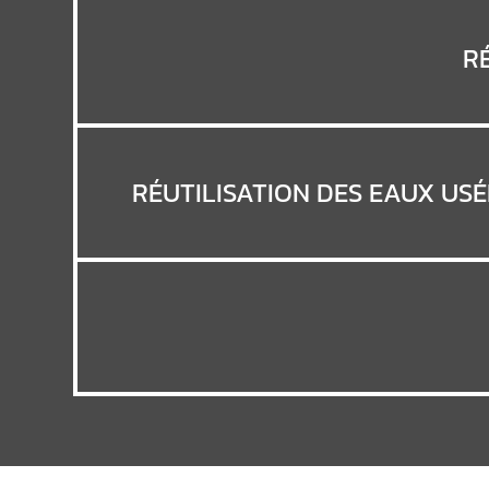
R
RÉUTILISATION DES EAUX USÉ