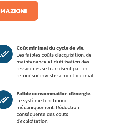
RMAZIONI
Coût minimal du cycle de vie.
Les faibles coûts d'acquisition, de
maintenance et d'utilisation des
ressources se traduisent par un
retour sur investissement optimal.
Faible consommation d'énergie.
Le système fonctionne
mécaniquement. Réduction
conséquente des coûts
d'exploitation.