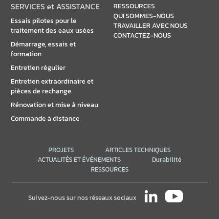
SERVICES et ASSISTANCE
RESSOURCES
QUI SOMMES-NOUS
Essais pilotes pour le
TRAVAILLER AVEC NOUS
traitement des eaux usées
CONTACTEZ-NOUS
Démarrage, essais et
formation
Entretien régulier
Entretien extraordinaire et
pièces de rechange
Rénovation et mise à niveau
Commande à distance
PROJETS
ARTICLES TECHNIQUES
ACTUALITÉS ET ÉVÉNEMENTS
Durabilité
RESSOURCES
Suivez-nous sur nos réseaux sociaux