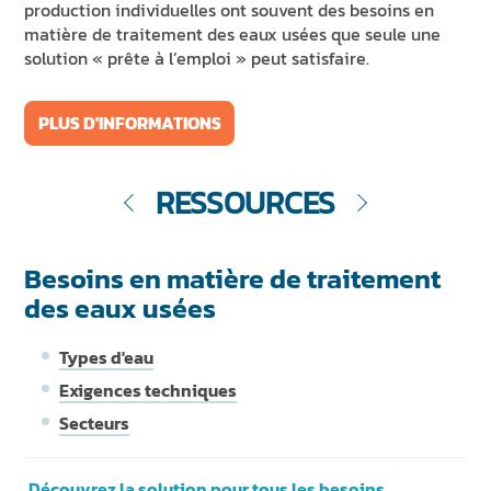
production individuelles ont souvent des besoins en
matière de traitement des eaux usées que seule une
solution « prête à l’emploi » peut satisfaire.
PLUS D'INFORMATIONS
RESSOURCES
Besoins en matière de traitement
des eaux usées
Types d'eau
Exigences techniques
Secteurs
Découvrez la solution pour tous les besoins