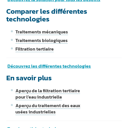
Comparer les différentes
technologies
Traitements mécaniques
Traitements biologiques
Filtration tertiaire
Découvrez les différentes technologies
En savoir plus
Aperçu de la filtration tertiaire
pour l’eau industrielle
Aperçu du traitement des eaux
usées industrielles