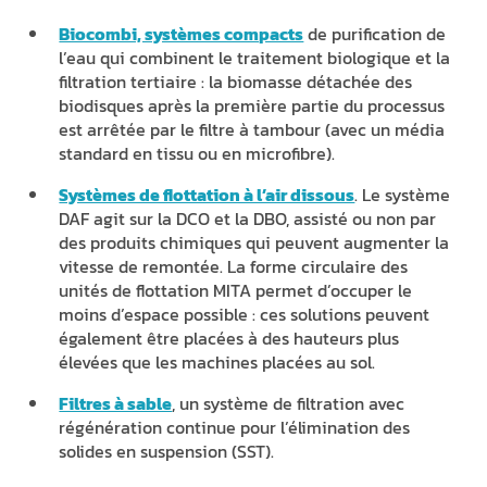
Biocombi, systèmes compacts
de purification de
l’eau qui combinent le traitement biologique et la
filtration tertiaire : la biomasse détachée des
biodisques après la première partie du processus
est arrêtée par le filtre à tambour (avec un média
standard en tissu ou en microfibre).
Systèmes de flottation à l’air dissous
. Le système
DAF agit sur la DCO et la DBO, assisté ou non par
des produits chimiques qui peuvent augmenter la
vitesse de remontée. La forme circulaire des
unités de flottation MITA permet d’occuper le
moins d’espace possible : ces solutions peuvent
également être placées à des hauteurs plus
élevées que les machines placées au sol.
Filtres à sable
, un système de filtration avec
régénération continue pour l’élimination des
solides en suspension (SST).