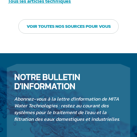
Tous les articles techniques
VOIR TOUTES NOS SOURCES POUR VOUS
NOTRE BULLETIN
D'INFORMATION
Abonnez-vous à la lettre d'information de MITA
Water Technologies : restez au courant des
systèmes pour le traitement de l'eau et la
filtration des eaux domestiques et industrielles.