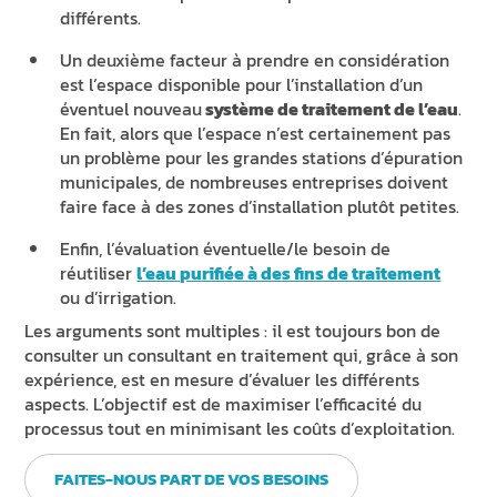
différents.
Un deuxième facteur à prendre en considération
est l’espace disponible pour l’installation d’un
éventuel nouveau
système de traitement de l’eau
.
En fait, alors que l’espace n’est certainement pas
un problème pour les grandes stations d’épuration
municipales, de nombreuses entreprises doivent
faire face à des zones d’installation plutôt petites.
Enfin, l’évaluation éventuelle/le besoin de
réutiliser
l’eau purifiée à des fins de traitement
ou d’irrigation.
Les arguments sont multiples : il est toujours bon de
consulter un consultant en traitement qui, grâce à son
expérience, est en mesure d’évaluer les différents
aspects. L’objectif est de maximiser l’efficacité du
processus tout en minimisant les coûts d’exploitation.
FAITES-NOUS PART DE VOS BESOINS