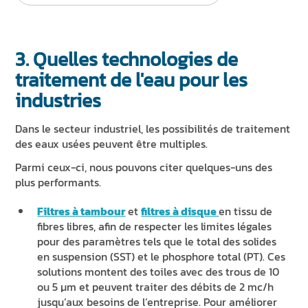
3. Quelles technologies de
traitement de l'eau pour les
industries
Dans le secteur industriel, les possibilités de traitement
des eaux usées peuvent être multiples.
Parmi ceux-ci, nous pouvons citer quelques-uns des
plus performants.
Filtres à tambour
et
filtres à disque
en tissu de
fibres libres, afin de respecter les limites légales
pour des paramètres tels que le total des solides
en suspension (SST) et le phosphore total (PT). Ces
solutions montent des toiles avec des trous de 10
ou 5 µm et peuvent traiter des débits de 2 mc/h
jusqu’aux besoins de l’entreprise. Pour améliorer