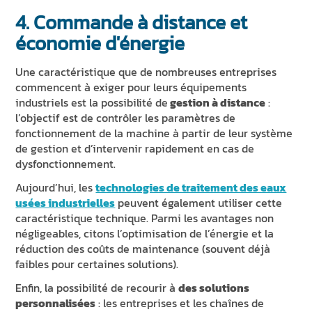
4. Commande à distance et
économie d'énergie
Une caractéristique que de nombreuses entreprises
commencent à exiger pour leurs équipements
industriels est la possibilité de
gestion à distance
:
l’objectif est de contrôler les paramètres de
fonctionnement de la machine à partir de leur système
de gestion et d’intervenir rapidement en cas de
dysfonctionnement.
Aujourd’hui, les
technologies de traitement des eaux
usées industrielles
peuvent également utiliser cette
caractéristique technique. Parmi les avantages non
négligeables, citons l’optimisation de l’énergie et la
réduction des coûts de maintenance (souvent déjà
faibles pour certaines solutions).
Enfin, la possibilité de recourir à
des solutions
personnalisées
: les entreprises et les chaînes de