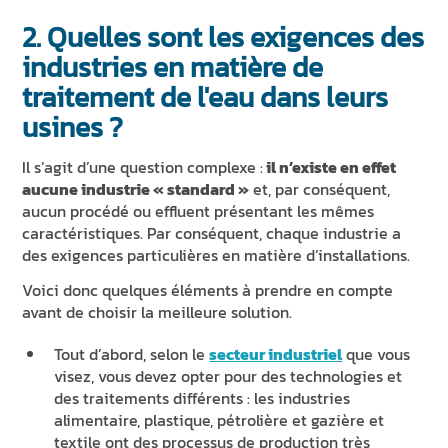
2. Quelles sont les exigences des
industries en matière de
traitement de l'eau dans leurs
usines ?
Il s’agit d’une question complexe :
il n’existe en effet
aucune industrie « standard »
et, par conséquent,
aucun procédé ou effluent présentant les mêmes
caractéristiques. Par conséquent, chaque industrie a
des exigences particulières en matière d’installations.
Voici donc quelques éléments à prendre en compte
avant de choisir la meilleure solution.
Tout d’abord, selon le
secteur industriel
que vous
visez, vous devez opter pour des technologies et
des traitements différents : les industries
alimentaire, plastique, pétrolière et gazière et
textile ont des processus de production très