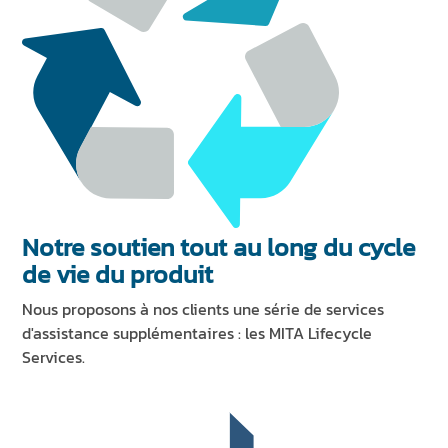
Notre soutien tout au long du cycle
de vie du produit
Nous proposons à nos clients une série de services
d'assistance supplémentaires : les MITA Lifecycle
Services.