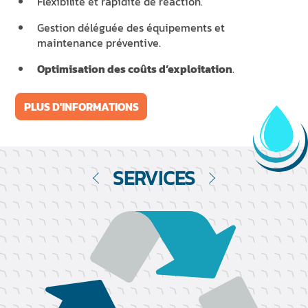
Flexibilité et rapidité de réaction.
Gestion déléguée des équipements et
maintenance préventive.
Optimisation des coûts d’exploitation
.
PLUS D'INFORMATIONS
SERVICES