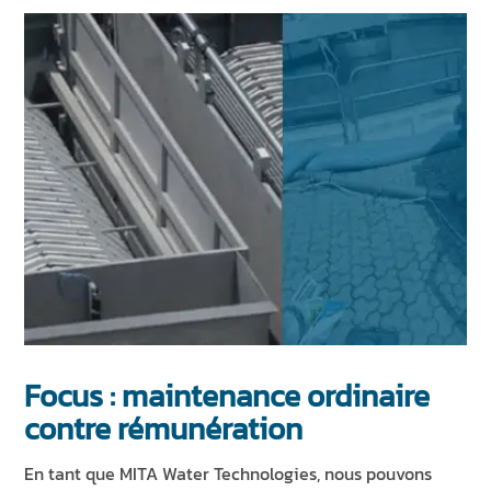
Focus : maintenance ordinaire
contre rémunération
En tant que MITA Water Technologies, nous pouvons