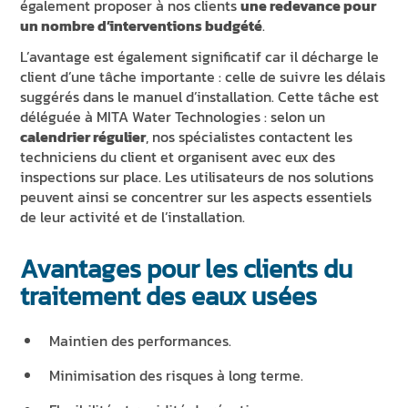
également proposer à nos clients
une redevance pour
un nombre d’interventions budgété
.
L’avantage est également significatif car il décharge le
client d’une tâche importante : celle de suivre les délais
suggérés dans le manuel d’installation. Cette tâche est
déléguée à MITA Water Technologies : selon un
calendrier régulier
, nos spécialistes contactent les
techniciens du client et organisent avec eux des
inspections sur place. Les utilisateurs de nos solutions
peuvent ainsi se concentrer sur les aspects essentiels
de leur activité et de l’installation.
Avantages pour les clients du
traitement des eaux usées
Maintien des performances.
Minimisation des risques à long terme.