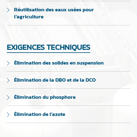
Réutilisation des eaux usées pour
l’agriculture
EXIGENCES TECHNIQUES
Élimination des solides en suspension
Élimination de la DBO et de la DCO
Élimination du phosphore
Élimination de l’azote