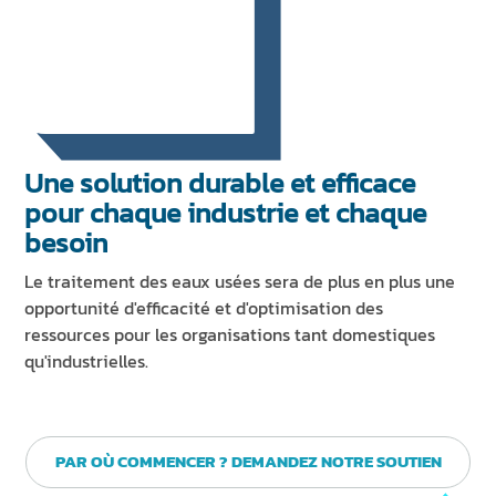
Une solution durable et efficace
pour chaque industrie et chaque
besoin
Le traitement des eaux usées sera de plus en plus une
opportunité d'efficacité et d'optimisation des
ressources pour les organisations tant domestiques
qu'industrielles.
PAR OÙ COMMENCER ? DEMANDEZ NOTRE SOUTIEN