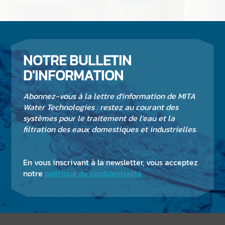
NOTRE BULLETIN
D'INFORMATION
Abonnez-vous à la lettre d'information de MITA
Water Technologies : restez au courant des
systèmes pour le traitement de l'eau et la
filtration des eaux domestiques et industrielles.
En vous inscrivant à la newsletter, vous acceptez
notre
politique de confidentialité