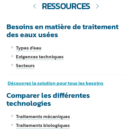
RESSOURCES
Besoins en matière de traitement
des eaux usées
Types d'eau
Exigences techniques
Secteurs
Découvrez la solution pour tous les besoins
Comparer les différentes
technologies
Traitements mécaniques
Traitements biologiques