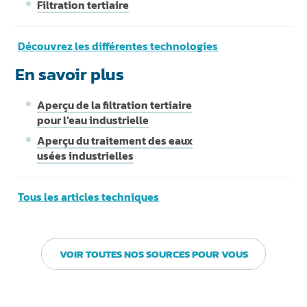
Filtration tertiaire
Découvrez les différentes technologies
En savoir plus
Aperçu de la filtration tertiaire
pour l’eau industrielle
Aperçu du traitement des eaux
usées industrielles
Tous les articles techniques
VOIR TOUTES NOS SOURCES POUR VOUS