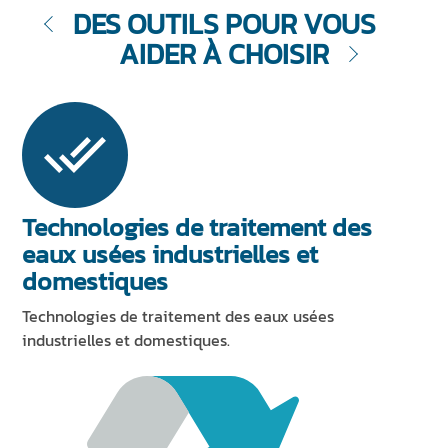
DES OUTILS POUR VOUS
AIDER À CHOISIR
Technologies de traitement des
eaux usées industrielles et
domestiques
Technologies de traitement des eaux usées
industrielles et domestiques.