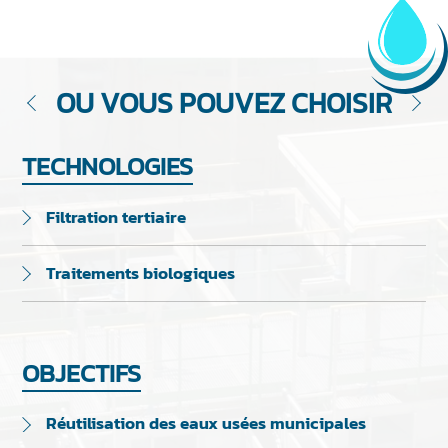
OU VOUS POUVEZ CHOISIR
TECHNOLOGIES
Filtration tertiaire
Traitements biologiques
OBJECTIFS
Réutilisation des eaux usées municipales