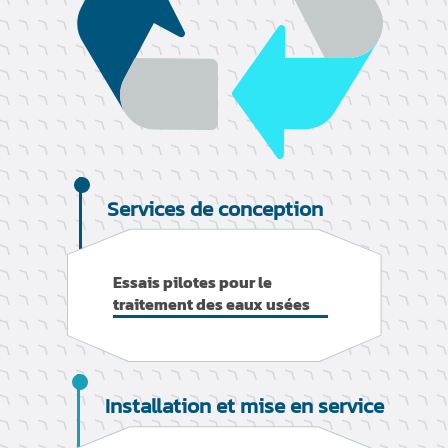
Services de conception
Essais pilotes pour le
traitement des eaux usées
Installation et mise en service