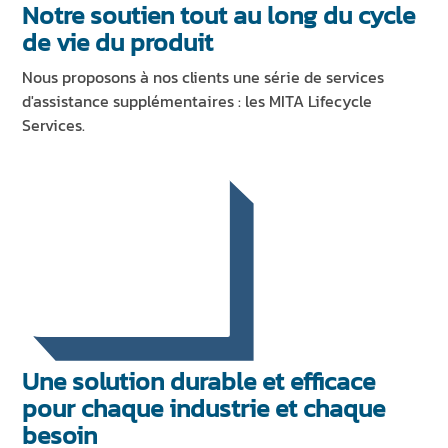
Notre soutien tout au long du cycle
de vie du produit
Nous proposons à nos clients une série de services
d'assistance supplémentaires : les MITA Lifecycle
Services.
Une solution durable et efficace
pour chaque industrie et chaque
besoin