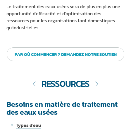
Le traitement des eaux usées sera de plus en plus une
opportunité d'efficacité et d'optimisation des
ressources pour les organisations tant domestiques
qu'industrielles.
PAR OÙ COMMENCER ? DEMANDEZ NOTRE SOUTIEN
RESSOURCES
Besoins en matière de traitement
des eaux usées
Types d'eau