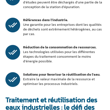
d'études peuvent être déchargés d'une partie de la
conception de la station d'épuration.
Références dans l'industrie.
Une garantie pour les entreprises dont les qualités
de déchets sont extrêmement hétérogènes, au cas
par cas.
Réduction de la consommation de ressources.
Les technologies utilisées pour les différentes
étapes du traitement consomment le moins
d'énergie possible.
Solutions pour favoriser la réutilisation de l'eau.
Extraire la valeur maximale de la ressource et
optimiser les processus industriels.
Traitement et réutilisation des
eaux industrielles : le défi des