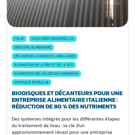
ITALIE
EAUX USÉES INDUSTRIELLES
INDUSTRIE ALIMENTAIRE
DÉCANTEURS À MODULES LAMELLAIRES
ÉLIMINATION DE LA DBO ET DE LA DCO
ÉLIMINATION DES SOLIDES EN SUSPENSION
BIODISQUE BIORULLI®
BIODISQUES ET DÉCANTEURS POUR UNE
ENTREPRISE ALIMENTAIRE ITALIENNE :
RÉDUCTION DE 80 % DES NUTRIMENTS
Des systèmes intégrés pour les différentes étapes
du traitement de l'eau : la clé d'un
approvisionnement réussi pour une entreprise