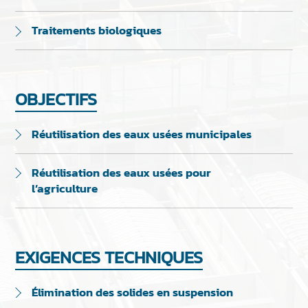
Traitements biologiques
OBJECTIFS
Réutilisation des eaux usées municipales
Réutilisation des eaux usées pour
l’agriculture
EXIGENCES TECHNIQUES
Élimination des solides en suspension