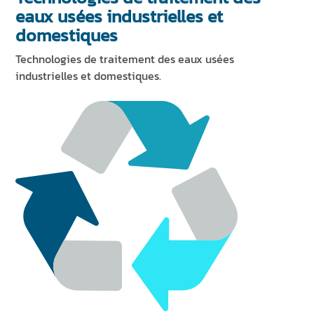
eaux usées industrielles et
domestiques
Technologies de traitement des eaux usées
industrielles et domestiques.