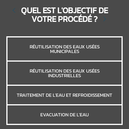
QUEL EST L'OBJECTIF DE
VOTRE PROCÉDÉ ?
RÉUTILISATION DES EAUX USÉES
MUNICIPALES
RÉUTILISATION DES EAUX USÉES
INDUSTRIELLES
TRAITEMENT DE L'EAU ET REFROIDISSEMENT
EVACUATION DE L'EAU