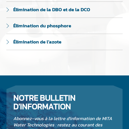
Élimination de la DBO et de la DCO
Élimination du phosphore
Élimination de l’azote
NOTRE BULLETIN
D'INFORMATION
Abonnez-vous à la lettre d'information de MITA
Water Technologies : restez au courant des