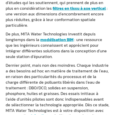
d’études qui les soutiennent, qui prennent de plus en
plus en considération les
filtres en tissu à axe vertical
:
une version aux dimensions d’encombrement encore
plus réduites, grâce à leur conformation spatiale
particulière.
De plus, MITA Water Technologies investit depuis
longtemps dans la
modélisation BIM
: une ressource
que les ingénieurs connaissent et apprécient pour
intégrer différentes solutions dans la conception d’une
seule station d’épuration.
Dernier point, mais non des moindres. Chaque industrie
a des besoins ad hoc en matière de traitement de l’eau,
en raison des particularités du processus et de la
charge différente de polluants libérés dans l’eau de
traitement : DBO/DCO, solides en suspension,
phosphore, huiles et graisses. Des essais initiaux à
l’aide d’unités pilotes sont donc indispensables avant
de sélectionner la technologie appropriée. Dès ce stade,
MITA Water Technologies est à votre disposition avec