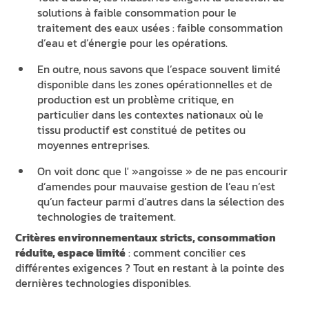
solutions à faible consommation pour le
traitement des eaux usées : faible consommation
d’eau et d’énergie pour les opérations.
En outre, nous savons que l’espace souvent limité
disponible dans les zones opérationnelles et de
production est un problème critique, en
particulier dans les contextes nationaux où le
tissu productif est constitué de petites ou
moyennes entreprises.
On voit donc que l' »angoisse » de ne pas encourir
d’amendes pour mauvaise gestion de l’eau n’est
qu’un facteur parmi d’autres dans la sélection des
technologies de traitement.
Critères environnementaux stricts, consommation
réduite, espace limité
: comment concilier ces
différentes exigences ? Tout en restant à la pointe des
dernières technologies disponibles.