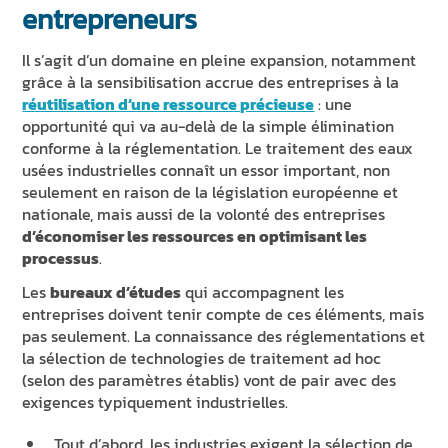
entrepreneurs
Il s’agit d’un domaine en pleine expansion, notamment
grâce à la sensibilisation accrue des entreprises à la
réutilisation d’une ressource précieuse
: une
opportunité qui va au-delà de la simple élimination
conforme à la réglementation. Le traitement des eaux
usées industrielles connaît un essor important, non
seulement en raison de la législation européenne et
nationale, mais aussi de la volonté des entreprises
d’économiser les ressources en optimisant les
processus
.
Les
bureaux d’études
qui accompagnent les
entreprises doivent tenir compte de ces éléments, mais
pas seulement. La connaissance des réglementations et
la sélection de technologies de traitement ad hoc
(selon des paramètres établis) vont de pair avec des
exigences typiquement industrielles.
Tout d’abord, les industries exigent la sélection de