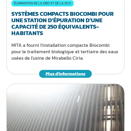
ÉLIMINATION DE LA DBO ET DE LA DCO
SYSTÈMES COMPACTS BIOCOMBI POUR
UNE STATION D’ÉPURATION D’UNE
CAPACITÉ DE 250 ÉQUIVALENTS-
HABITANTS
MITA a fourni l'installation compacte Biocombi
pour le traitement biologique et tertiaire des eaux
usées de l'usine de Mirabello Ciria.
Plus d'informations