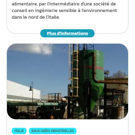
alimentaire, par l'intermédiaire d'une société de
conseil en ingénierie sensible à l'environnement
dans le nord de l'Italie.
Plus d'informations
ITALIE
EAUX USÉES INDUSTRIELLES