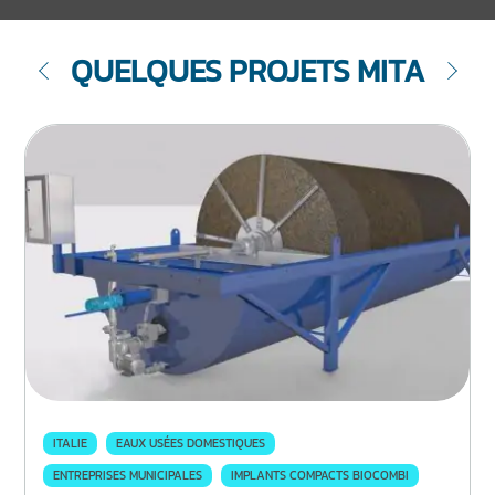
QUELQUES PROJETS MITA
ITALIE
EAUX USÉES DOMESTIQUES
ENTREPRISES MUNICIPALES
IMPLANTS COMPACTS BIOCOMBI