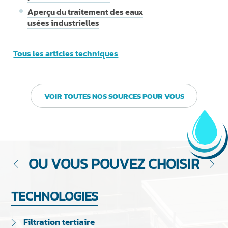
Aperçu du traitement des eaux
usées industrielles
Tous les articles techniques
VOIR TOUTES NOS SOURCES POUR VOUS
OU VOUS POUVEZ CHOISIR
TECHNOLOGIES
Filtration tertiaire