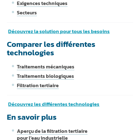
Exigences techniques
Secteurs
Découvrez la solution pour tous les besoins
Comparer les différentes
technologies
Traitements mécaniques
Traitements biologiques
Filtration tertiaire
Découvrez les différentes technologies
En savoir plus
Aperçu de la filtration tertiaire
pour l’eau industrielle