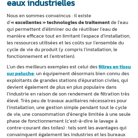
eaux industrielles
Nous en sommes convaincus : il existe
d’
« excellentes » technologies de traitement
de l’eau
qui permettent d’éliminer ou de réutiliser l’eau de
manière efficace tout en limitant l’espace d’installation,
les ressources utilisées et les coûts sur l’ensemble du
cycle de vie du produit (y compris l’installation, le
fonctionnement et l’entretien).
L’un des meilleurs exemples est celui des
filtres en tissu
sur peluche
: un équipement désormais bien connu des
exploitants de grandes stations d’épuration civiles, qui
devient également de plus en plus populaire dans
l’industrie en raison de son rendement de filtration très
élevé. Très peu de travaux auxiliaires nécessaires pour
l’installation, une gestion simple pendant tout le cycle
de vie, une consommation d’énergie limitée à une seule
phase de fonctionnement (c’est-à-dire le lavage à
contre-courant des toiles) : tels sont les avantages qui
convainquent également les industries et les bureaux