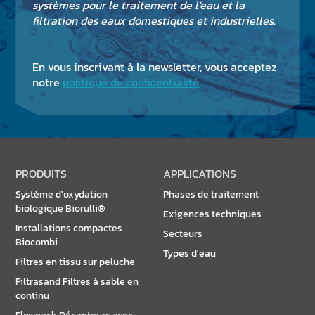
systèmes pour le traitement de l'eau et la
filtration des eaux domestiques et industrielles.
En vous inscrivant à la newsletter, vous acceptez
notre
politique de confidentialité
PRODUITS
APPLICATIONS
Système d'oxydation
Phases de traitement
biologique Biorulli®
Exigences techniques
Installations compactes
Secteurs
Biocombi
Types d'eau
Filtres en tissu sur peluche
Filtrasand Filtres à sable en
continu