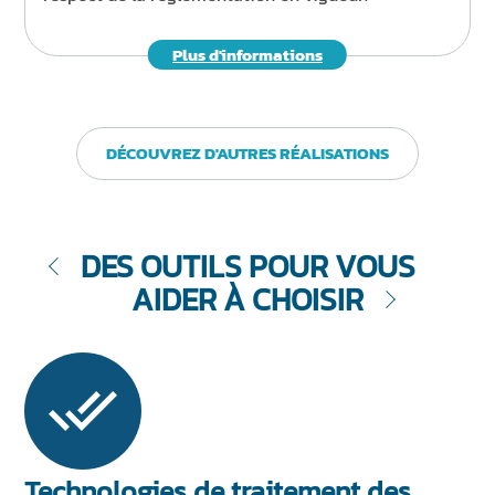
Plus d'informations
DÉCOUVREZ D'AUTRES RÉALISATIONS
DES OUTILS POUR VOUS
AIDER À CHOISIR
Technologies de traitement des