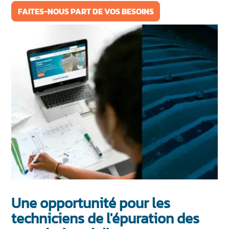
FAITES-NOUS PART DE VOS BESOINS
Une opportunité pour les
techniciens de l'épuration des