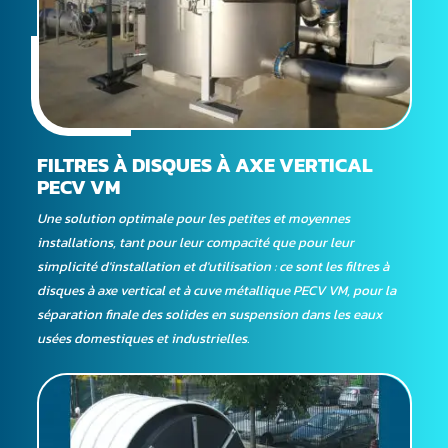
FILTRES À DISQUES À AXE VERTICAL
PECV VM
Une solution optimale pour les petites et moyennes
installations, tant pour leur compacité que pour leur
simplicité d'installation et d'utilisation : ce sont les filtres à
disques à axe vertical et à cuve métallique PECV VM, pour la
séparation finale des solides en suspension dans les eaux
usées domestiques et industrielles.