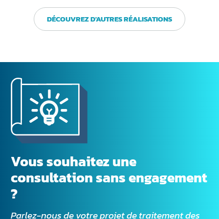
DÉCOUVREZ D'AUTRES RÉALISATIONS
Vous souhaitez une
consultation sans engagement
?
Parlez-nous de votre projet de traitement des