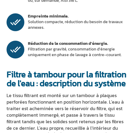
ou, sur demande, AISI 316 L.
Empreinte minimale.
Solution compacte, réduction du besoin de travaux
annexes.
Réduction de la consommation d'énergie.
Filtration par gravité, consommation d'énergie
uniquement en phase de lavage à contre-courant.
Filtre à tambour pour la filtration
de l'eau : description du système
Le tissu filtrant est monté sur un tambour à plaques
perforées fonctionnant en position horizontale. L’eau à
traiter est acheminée vers le réservoir du filtre, qui est
complètement immergé, et passe à travers le tissu
filtrant tandis que les solides sont retenus par les fibres
de ce dernier. L’eau propre, recueillie à l’intérieur du