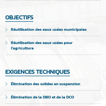
OBJECTIFS
Réutilisation des eaux usées municipales
Réutilisation des eaux usées pour
l’agriculture
EXIGENCES TECHNIQUES
Élimination des solides en suspension
Élimination de la DBO et de la DCO