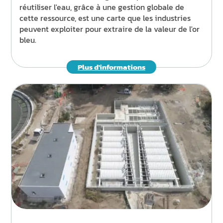
réutiliser l'eau, grâce à une gestion globale de
cette ressource, est une carte que les industries
peuvent exploiter pour extraire de la valeur de l'or
bleu.
Plus d'informations