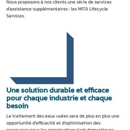
Nous proposons à nos clients une série de services
d'assistance supplémentaires : les MITA Lifecycle
Services.
Une solution durable et efficace
pour chaque industrie et chaque
besoin
Le traitement des eaux usées sera de plus en plus une
opportunité d'efficacité et d'optimisation des
ressources pour les organisations tant domestiques