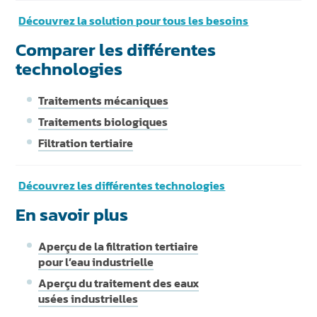
Découvrez la solution pour tous les besoins
Comparer les différentes
technologies
Traitements mécaniques
Traitements biologiques
Filtration tertiaire
Découvrez les différentes technologies
En savoir plus
Aperçu de la filtration tertiaire
pour l’eau industrielle
Aperçu du traitement des eaux
usées industrielles