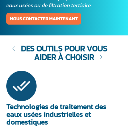
eaux usées ou de filtration tertiaire.
NOUS CONTACTER MAINTENANT
DES OUTILS POUR VOUS
AIDER À CHOISIR
Technologies de traitement des
eaux usées industrielles et
domestiques