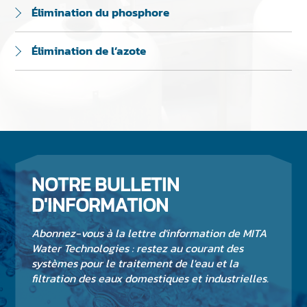
Élimination du phosphore
Élimination de l’azote
NOTRE BULLETIN
D'INFORMATION
Abonnez-vous à la lettre d'information de MITA
Water Technologies : restez au courant des
systèmes pour le traitement de l'eau et la
filtration des eaux domestiques et industrielles.