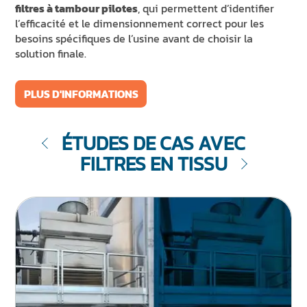
filtres à tambour pilotes
, qui permettent d’identifier
l’efficacité et le dimensionnement correct pour les
besoins spécifiques de l’usine avant de choisir la
solution finale.
PLUS D'INFORMATIONS
ÉTUDES DE CAS AVEC
FILTRES EN TISSU