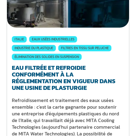
ITALIE
EAUX USÉES INDUSTRIELLES
INDUSTRIE DU PLASTIQUE
FILTRES EN TISSU SUR PELUCHE
ÉLIMINATION DES SOLIDES EN SUSPENSION
EAU FILTRÉE ET REFROIDIE
CONFORMÉMENT À LA
RÉGLEMENTATION EN VIGUEUR DANS
UNE USINE DE PLASTURGIE
Refroidissement et traitement des eaux usées
ensemble : c'est la carte gagnante pour soutenir
une entreprise d'équipements plastiques du nord
de l'Italie, qui travaillait déjà avec MITA Cooling
Technologies (aujourd'hui partenaire commercial
de MITA Water Technologies). La possibilité de