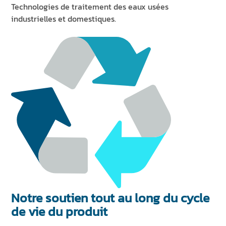
Technologies de traitement des eaux usées
industrielles et domestiques.
Notre soutien tout au long du cycle
de vie du produit