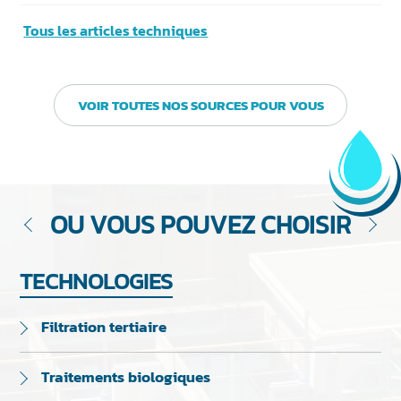
Tous les articles techniques
VOIR TOUTES NOS SOURCES POUR VOUS
OU VOUS POUVEZ CHOISIR
TECHNOLOGIES
Filtration tertiaire
Traitements biologiques