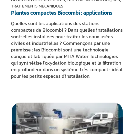
TRAITEMENTS MÉCANIQUES
Plantes compactes Biocombi : applications
Quelles sont les applications des stations
compactes de Biocombi ? Dans quelles installations
sont-elles installées pour traiter les eaux usées
civiles et industrielles ? Commençons par une
prémisse : les Biocombi sont une technologie
conçue et fabriquée par MITA Water Technologies
qui synthétise l'oxydation biologique et la filtration
en profondeur dans un système très compact : idéal
pour les petits espaces d'installation.