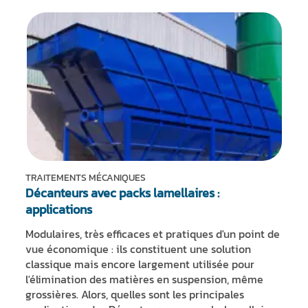
TRAITEMENTS MÉCANIQUES
Décanteurs avec packs lamellaires :
applications
Modulaires, très efficaces et pratiques d'un point de
vue économique : ils constituent une solution
classique mais encore largement utilisée pour
l'élimination des matières en suspension, même
grossières. Alors, quelles sont les principales