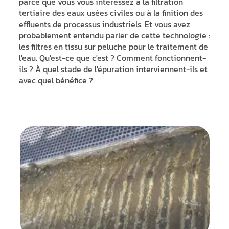
parce que vous vous intéressez à la filtration
tertiaire des eaux usées civiles ou à la finition des
effluents de processus industriels. Et vous avez
probablement entendu parler de cette technologie :
les filtres en tissu sur peluche pour le traitement de
l'eau. Qu'est-ce que c'est ? Comment fonctionnent-
ils ? À quel stade de l'épuration interviennent-ils et
avec quel bénéfice ?