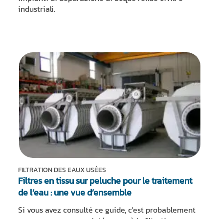
industriali.
FILTRATION DES EAUX USÉES
Filtres en tissu sur peluche pour le traitement
de l’eau : une vue d’ensemble
Si vous avez consulté ce guide, c'est probablement