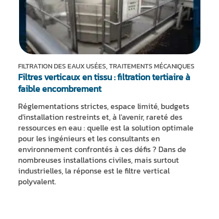
FILTRATION DES EAUX USÉES, TRAITEMENTS MÉCANIQUES
Filtres verticaux en tissu : filtration tertiaire à
faible encombrement
Réglementations strictes, espace limité, budgets
d'installation restreints et, à l'avenir, rareté des
ressources en eau : quelle est la solution optimale
pour les ingénieurs et les consultants en
environnement confrontés à ces défis ? Dans de
nombreuses installations civiles, mais surtout
industrielles, la réponse est le filtre vertical
polyvalent.