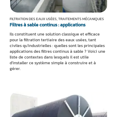
FILTRATION DES EAUX USÉES, TRAITEMENTS MÉCANIQUES
Filtres à sable continus : applications
Ils constituent une solution classique et efficace
pour la filtration tertiaire des eaux usées, tant
civiles qu'industrielles : quelles sont les principales
applications des filtres continus à sable ? Voici une
liste de contextes dans lesquels il est utile
d'installer ce système simple à construire et à
gérer.