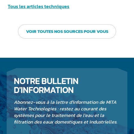
Tous les articles techniques
VOIR TOUTES NOS SOURCES POUR VOUS
NOTRE BULLETIN
D'INFORMATION
Abonnez-vous à la lettre d'information de MITA
Water Technologies : restez au courant des
systèmes pour le traitement de l'eau et la
filtration des eaux domestiques et industrielles.