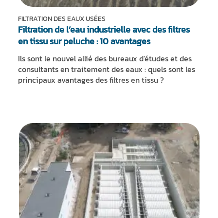
FILTRATION DES EAUX USÉES
Filtration de l’eau industrielle avec des filtres
en tissu sur peluche : 10 avantages
Ils sont le nouvel allié des bureaux d'études et des
consultants en traitement des eaux : quels sont les
principaux avantages des filtres en tissu ?