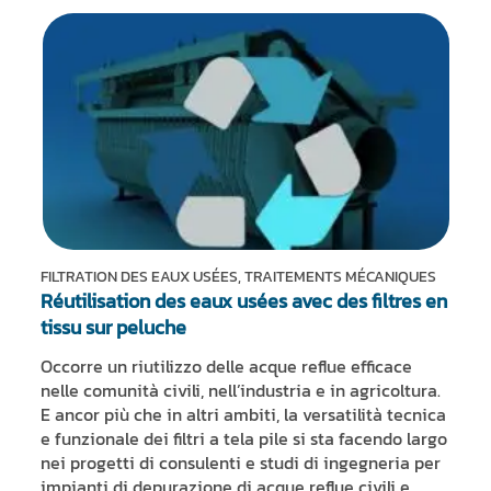
FILTRATION DES EAUX USÉES, TRAITEMENTS MÉCANIQUES
Réutilisation des eaux usées avec des filtres en
tissu sur peluche
Occorre un riutilizzo delle acque reflue efficace
nelle comunità civili, nell’industria e in agricoltura.
E ancor più che in altri ambiti, la versatilità tecnica
e funzionale dei filtri a tela pile si sta facendo largo
nei progetti di consulenti e studi di ingegneria per
impianti di depurazione di acque reflue civili e