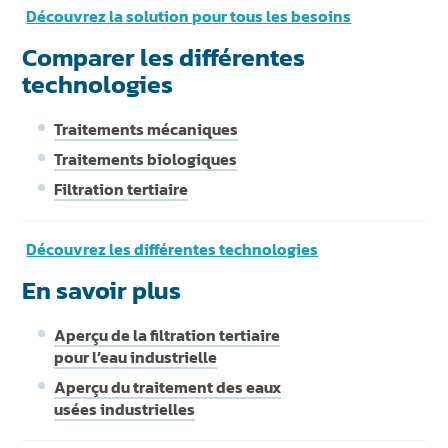
Découvrez la solution pour tous les besoins
Comparer les différentes
technologies
Traitements mécaniques
Traitements biologiques
Filtration tertiaire
Découvrez les différentes technologies
En savoir plus
Aperçu de la filtration tertiaire
pour l’eau industrielle
Aperçu du traitement des eaux
usées industrielles