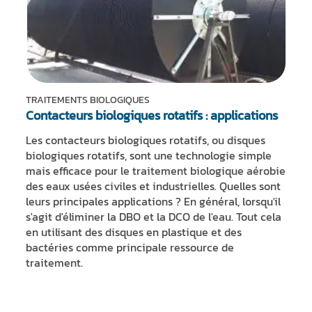
TRAITEMENTS BIOLOGIQUES
Contacteurs biologiques rotatifs : applications
Les contacteurs biologiques rotatifs, ou disques
biologiques rotatifs, sont une technologie simple
mais efficace pour le traitement biologique aérobie
des eaux usées civiles et industrielles. Quelles sont
leurs principales applications ? En général, lorsqu'il
s'agit d'éliminer la DBO et la DCO de l'eau. Tout cela
en utilisant des disques en plastique et des
bactéries comme principale ressource de
traitement.