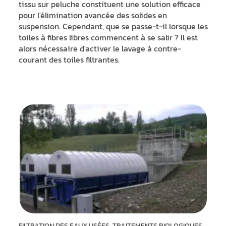
tissu sur peluche constituent une solution efficace
pour l'élimination avancée des solides en
suspension. Cependant, que se passe-t-il lorsque les
toiles à fibres libres commencent à se salir ? Il est
alors nécessaire d'activer le lavage à contre-
courant des toiles filtrantes.
FILTRATION DES EAUX USÉES, TRAITEMENTS BIOLOGIQUES,