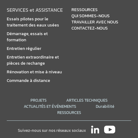
SERVICES et ASSISTANCE
RESSOURCES
QUI SOMMES-NOUS
Essais pilotes pour le
TRAVAILLER AVEC NOUS
traitement des eaux usées
CONTACTEZ-NOUS
Démarrage, essais et
formation
Entretien régulier
Entretien extraordinaire et
pièces de rechange
Rénovation et mise à niveau
Commande à distance
PROJETS
ARTICLES TECHNIQUES
ACTUALITÉS ET ÉVÉNEMENTS
Durabilité
RESSOURCES
Suivez-nous sur nos réseaux sociaux