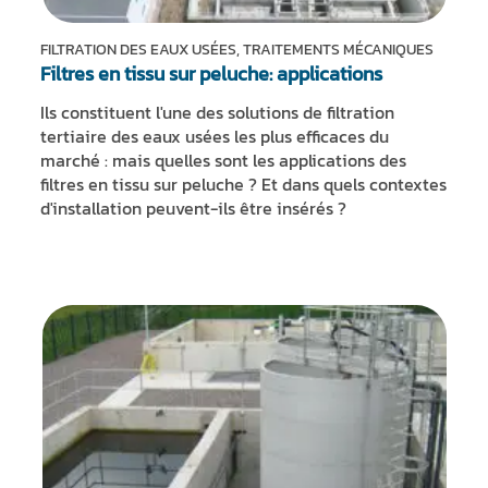
FILTRATION DES EAUX USÉES, TRAITEMENTS MÉCANIQUES
Filtres en tissu sur peluche: applications
Ils constituent l'une des solutions de filtration
tertiaire des eaux usées les plus efficaces du
marché : mais quelles sont les applications des
filtres en tissu sur peluche ? Et dans quels contextes
d'installation peuvent-ils être insérés ?