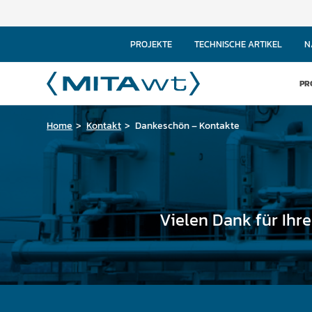
PROJEKTE
TECHNISCHE ARTIKEL
N
PR
Home
Kontakt
Dankeschön – Kontakte
Vielen Dank für Ihre