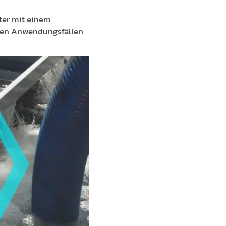
ter mit einem
eren Anwendungsfällen