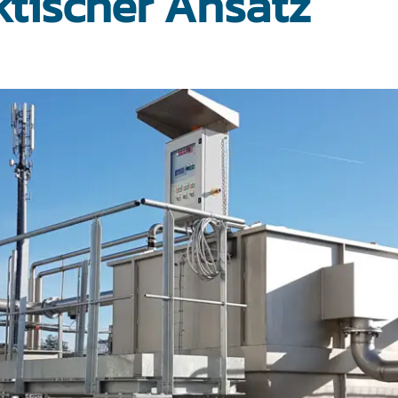
ktischer Ansatz