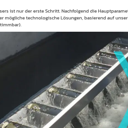
ers ist nur der erste Schritt. Nachfolgend die Hauptparame
ber mögliche technologische Lösungen, basierend auf uns
stimmbar).