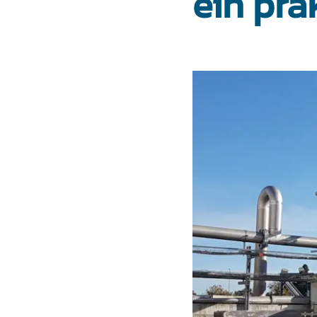
ein pra