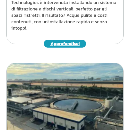
Technologies è intervenuta installando un sistema
di filtrazione a dischi verticali, perfetto per gli
spazi ristretti. Il risultato? Acque pulite a costi
contenuti, con un'installazione rapida e senza
intoppi.
Approfondisci