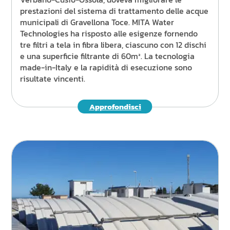
prestazioni del sistema di trattamento delle acque
municipali di Gravellona Toce. MITA Water
Technologies ha risposto alle esigenze fornendo
tre filtri a tela in fibra libera, ciascuno con 12 dischi
e una superficie filtrante di 60m². La tecnologia
made-in-Italy e la rapidità di esecuzione sono
risultate vincenti.
Approfondisci