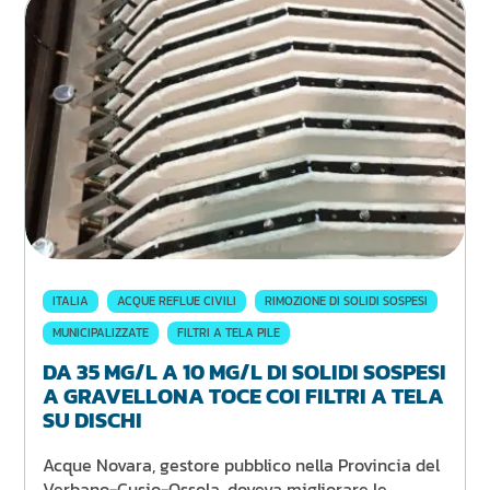
ITALIA
ACQUE REFLUE CIVILI
RIMOZIONE DI SOLIDI SOSPESI
MUNICIPALIZZATE
FILTRI A TELA PILE
DA 35 MG/L A 10 MG/L DI SOLIDI SOSPESI
A GRAVELLONA TOCE COI FILTRI A TELA
SU DISCHI
Acque Novara, gestore pubblico nella Provincia del
Verbano-Cusio-Ossola, doveva migliorare le