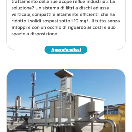
trattamento delle sue acque reflue industriali. La
soluzione? Un sistema di filtri a dischi ad asse
verticale, compatti e altamente efficienti, che ha
ridotto i solidi sospesi sotto i 10 mg/l. Il tutto, senza
intoppi e con un occhio di riguardo ai costi e allo
spazio a disposizione.
Approfondisci