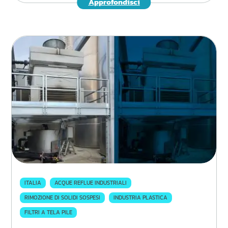
Approfondisci
ITALIA
ACQUE REFLUE INDUSTRIALI
RIMOZIONE DI SOLIDI SOSPESI
INDUSTRIA PLASTICA
FILTRI A TELA PILE