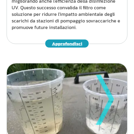
migliorando anche l'efficienza della disinfezione
UV. Questo successo convalida il filtro come
soluzione per ridurre l'impatto ambientale degli
scarichi da stazioni di pompaggio sovraccariche e
promuove future installazioni.
Approfondisci