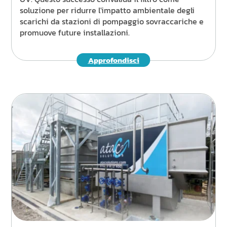
soluzione per ridurre l'impatto ambientale degli
scarichi da stazioni di pompaggio sovraccariche e
promuove future installazioni.
Approfondisci