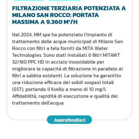
FILTRAZIONE TERZIARIA POTENZIATA A
MILANO SAN ROCCO: PORTATA
MASSIMA A 9.360 M³/H
Nel 2024, MM spa ha potenziato l’impianto di
trattamento delle acque municipali di Milano San
Rocco con filtri a tela forniti da MITA Water
Technologies. Sono stati installati 6 filtri MITAWT
32/160 PPC HD in acciaio inossidabile per
migliorare la capacità di filtrazione in parallelo ai
filtri a sabbia esistenti. La soluzione ha garantito
una riduzione efficace dei solidi sospesi totali
(SST), portando il livello a meno di 10 mg/l.
Affidabilità, rapidità di esecuzione e qualità del
trattamento dell’acqua.
Approfondisci