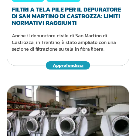
FILTRI A TELA PILE PER IL DEPURATORE
DI SAN MARTINO DI CASTROZZA: LIMITI
NORMATIVI RAGGIUNTI
Anche il depuratore civile di San Martino di
Castrozza, in Trentino, è stato ampliato con una
sezione di filtrazione su tela in fibra libera.
Approfondisci