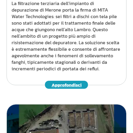
La filtrazione terziaria dell’impianto di
depurazione di Merone porta la firma di MITA
Water Technologies: sei filtri a dischi con tela pile
sono stati adottati per il trattamento finale delle
acque che giungono nell’alto Lambro. Questo
nell’ambito di un progetto più ampio di
risistemazione del depuratore. La soluzione scelta
è estremamente flessibile e consente di affrontare
agevolmente anche i fenomeni di sollevamento
fanghi, tipicamente stagionali o derivanti da
incrementi periodici di portata dei reflui.
Approfondisci