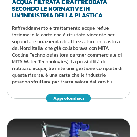
ACQUA FILTRATA E RAFFREDDATA
SECONDO LE NORMATIVE IN
UN’INDUSTRIA DELLA PLASTICA
Raffreddamento e trattamento acque reflue
insieme: è la carta che è risultata vincente per
supportare un'azienda di attrezzature in plastica
del Nord Italia, che già collaborava con MITA
Cooling Technologies (ora partner commerciale di
MITA Water Technologies). La possibilità del
riutilizzo acqua, tramite una gestione completa di
questa risorsa, è una carta che le industrie
possono sfruttare per trarre valore dall'oro blu.
Approfondisci