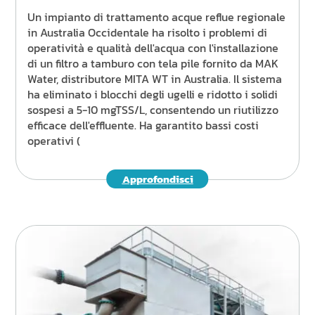
Un impianto di trattamento acque reflue regionale
in Australia Occidentale ha risolto i problemi di
operatività e qualità dell'acqua con l'installazione
di un filtro a tamburo con tela pile fornito da MAK
Water, distributore MITA WT in Australia. Il sistema
ha eliminato i blocchi degli ugelli e ridotto i solidi
sospesi a 5-10 mgTSS/L, consentendo un riutilizzo
efficace dell'effluente. Ha garantito bassi costi
operativi (
Approfondisci