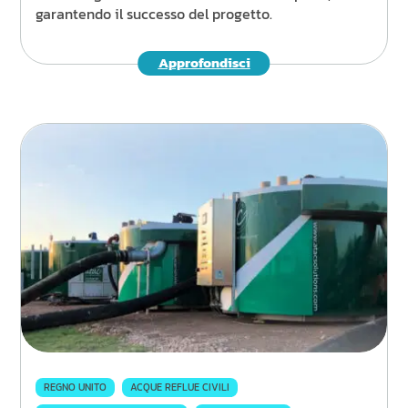
garantendo il successo del progetto.
Approfondisci
REGNO UNITO
ACQUE REFLUE CIVILI