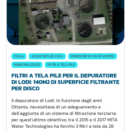
ITALIA
ACQUE REFLUE CIVILI
RIMOZIONE DI SOLIDI SOSPESI
MUNICIPALIZZATE
FILTRI A TELA PILE
FILTRI A TELA PILE PER IL DEPURATORE
DI LODI: 140M2 DI SUPERFICIE FILTRANTE
PER DISCO
Il depuratore di Lodi, in funzione dagli anni
Ottanta, necessitava di un adeguamento e
dell’aggiunta di un sistema di filtrazione terziaria:
per quest’ultimo obiettivo, tra il 2015 e il 2017 MITA
Water Technologies ha fornito 3 filtri a tela da 28