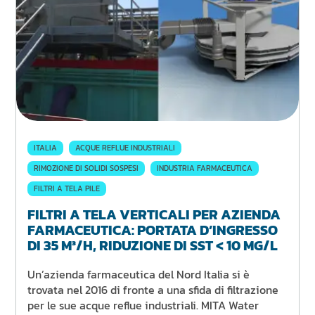
ITALIA
ACQUE REFLUE INDUSTRIALI
RIMOZIONE DI SOLIDI SOSPESI
INDUSTRIA FARMACEUTICA
FILTRI A TELA PILE
FILTRI A TELA VERTICALI PER AZIENDA
FARMACEUTICA: PORTATA D’INGRESSO
DI 35 M³/H, RIDUZIONE DI SST < 10 MG/L
Un’azienda farmaceutica del Nord Italia si è
trovata nel 2016 di fronte a una sfida di filtrazione
per le sue acque reflue industriali. MITA Water