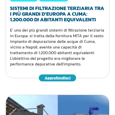
SISTEMI DI FILTRAZIONE TERZIARIA TRA
I PIÙ GRANDI D’EUROPA A CUMA:
1.200.000 DI ABITANTI EQUIVALENTI
E' uno dei più grandi sistemi di filtrazione terziaria
in Europa: si tratta della fornitura MITA per il vasto
impianto di depurazione delle acque di Cuma,
vicino a Napoli, avente una capacità di
trattamento di 1.200.000 abitanti equivalenti.
L'obiettivo del progetto era migliorare le
performance depurative dell'impianto.
Approfondisci