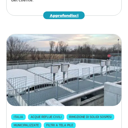
Approfondisci
ITALIA
ACQUE REFLUE CIVILI
RIMOZIONE DI SOLIDI SOSPESI
MUNICIPALIZZATE
FILTRI A TELA PILE