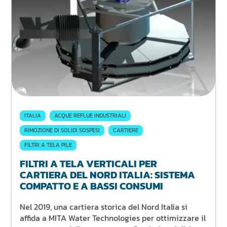
ITALIA
ACQUE REFLUE INDUSTRIALI
RIMOZIONE DI SOLIDI SOSPESI
CARTIERE
FILTRI A TELA PILE
FILTRI A TELA VERTICALI PER
CARTIERA DEL NORD ITALIA: SISTEMA
COMPATTO E A BASSI CONSUMI
Nel 2019, una cartiera storica del Nord Italia si
affida a MITA Water Technologies per ottimizzare il