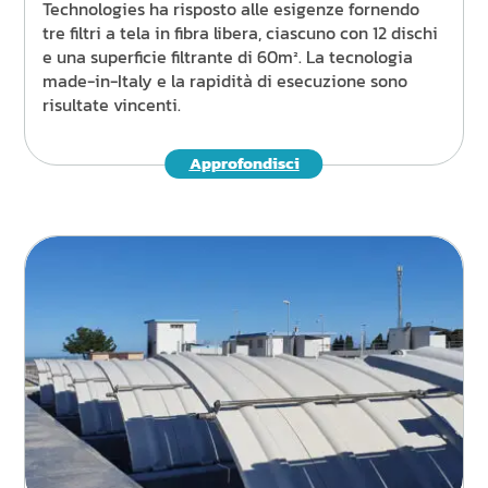
Technologies ha risposto alle esigenze fornendo
tre filtri a tela in fibra libera, ciascuno con 12 dischi
e una superficie filtrante di 60m². La tecnologia
made-in-Italy e la rapidità di esecuzione sono
risultate vincenti.
Approfondisci