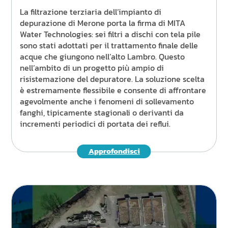
La filtrazione terziaria dell’impianto di
depurazione di Merone porta la firma di MITA
Water Technologies: sei filtri a dischi con tela pile
sono stati adottati per il trattamento finale delle
acque che giungono nell’alto Lambro. Questo
nell’ambito di un progetto più ampio di
risistemazione del depuratore. La soluzione scelta
è estremamente flessibile e consente di affrontare
agevolmente anche i fenomeni di sollevamento
fanghi, tipicamente stagionali o derivanti da
incrementi periodici di portata dei reflui.
Approfondisci