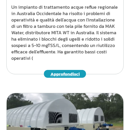
Un impianto di trattamento acque reflue regionale
in Australia Occidentale ha risolto i problemi di
operatività e qualità dell'acqua con l'installazione
di un filtro a tamburo con tela pile fornito da MAK
Water, distributore MITA WT in Australia. Il sistema
ha eliminato i blocchi degli ugelli e ridotto i solidi
sospesi a 5-10 mgTSS/L, consentendo un riutilizzo
efficace dell'effluente. Ha garantito bassi costi
operativi (
Approfondisci