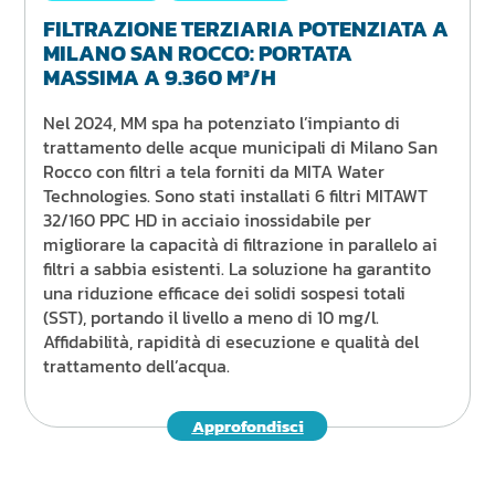
FILTRAZIONE TERZIARIA POTENZIATA A
MILANO SAN ROCCO: PORTATA
MASSIMA A 9.360 M³/H
Nel 2024, MM spa ha potenziato l’impianto di
trattamento delle acque municipali di Milano San
Rocco con filtri a tela forniti da MITA Water
Technologies. Sono stati installati 6 filtri MITAWT
32/160 PPC HD in acciaio inossidabile per
migliorare la capacità di filtrazione in parallelo ai
filtri a sabbia esistenti. La soluzione ha garantito
una riduzione efficace dei solidi sospesi totali
(SST), portando il livello a meno di 10 mg/l.
Affidabilità, rapidità di esecuzione e qualità del
trattamento dell’acqua.
Approfondisci