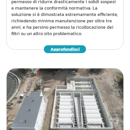
permesso di ridurre drasticamente i solidi sospesi
e mantenere la conformità normativa. La
soluzione si è dimostrata estremamente efficiente,
richiedendo minima manutenzione per oltre tre
anni, e ha persino permesso la ricollocazione dei
filtri su un altro sito problematico.
Approfondisci