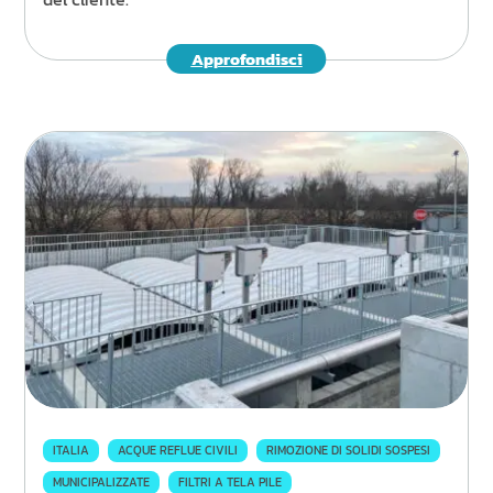
Approfondisci
ITALIA
ACQUE REFLUE CIVILI
RIMOZIONE DI SOLIDI SOSPESI
MUNICIPALIZZATE
FILTRI A TELA PILE