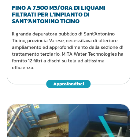
FINO A 7.500 M3/ORA DI LIQUAMI
FILTRATI PER L’IMPIANTO DI
SANT’ANTONINO TICINO
Il grande depuratore pubblico di Sant'Antonino
Ticino, provincia Varese, necessitava di ulteriore
ampliamento ed approfondimento della sezione di
trattamento terziario: MITA Water Technologies ha
fornito 12 filtri a dischi su tela ad altissima
efficienza.
Approfondisci