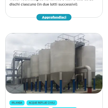
dischi ciascuno (in due lotti successivi).
Approfondisci
IRLANDA
ACQUE REFLUE CIVILI