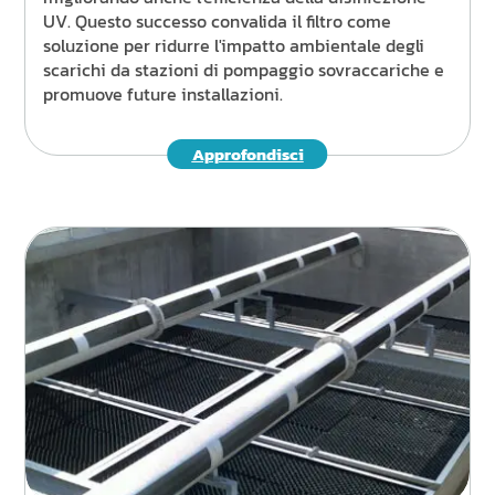
UV. Questo successo convalida il filtro come
soluzione per ridurre l'impatto ambientale degli
scarichi da stazioni di pompaggio sovraccariche e
promuove future installazioni.
Approfondisci