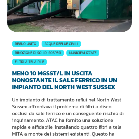
REGNO UNITO
ACQUE REFLUE CIVILI
RIMOZIONE DI SOLIDI SOSPESI
MUNICIPALIZZATE
FILTRI A TELA PILE
MENO 10 MGSST/L IN USCITA
NONOSTANTE IL SALE FERRICO IN UN
IMPIANTO DEL NORTH WEST SUSSEX
Un impianto di trattamento reflui nel North West
Sussex affrontava il problema di filtri a disco
occlusi da sale ferrico e un conseguente rischio di
inquinamento. ATAC ha fornito una soluzione
rapida e affidabile, installando quattro filtri a tela
MITA a monte dei sistemi esistenti. Questo ha