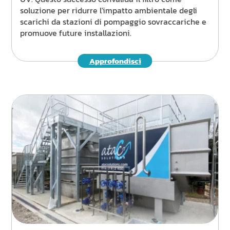
soluzione per ridurre l'impatto ambientale degli
scarichi da stazioni di pompaggio sovraccariche e
promuove future installazioni.
Approfondisci