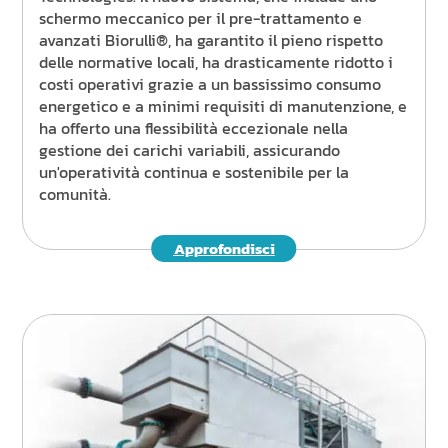
schermo meccanico per il pre-trattamento e
avanzati Biorulli®, ha garantito il pieno rispetto
delle normative locali, ha drasticamente ridotto i
costi operativi grazie a un bassissimo consumo
energetico e a minimi requisiti di manutenzione, e
ha offerto una flessibilità eccezionale nella
gestione dei carichi variabili, assicurando
un'operatività continua e sostenibile per la
comunità.
Approfondisci