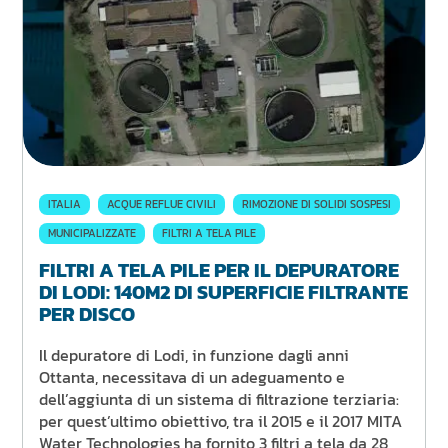
ITALIA
ACQUE REFLUE CIVILI
RIMOZIONE DI SOLIDI SOSPESI
MUNICIPALIZZATE
FILTRI A TELA PILE
FILTRI A TELA PILE PER IL DEPURATORE
DI LODI: 140M2 DI SUPERFICIE FILTRANTE
PER DISCO
Il depuratore di Lodi, in funzione dagli anni
Ottanta, necessitava di un adeguamento e
dell’aggiunta di un sistema di filtrazione terziaria:
per quest’ultimo obiettivo, tra il 2015 e il 2017 MITA
Water Technologies ha fornito 3 filtri a tela da 28