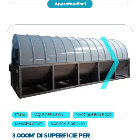
Approfondisci
ITALIA
ACQUE REFLUE CIVILI
RIMOZIONE BOD E COD
MUNICIPALIZZATE
BIODISCHI BIORULLI®
3.000M² DI SUPERFICIE PER