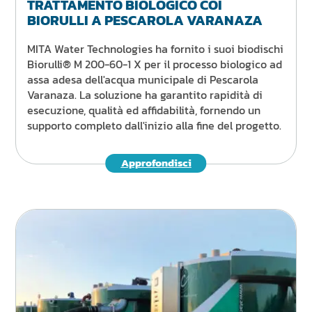
TRATTAMENTO BIOLOGICO COI
BIORULLI A PESCAROLA VARANAZA
MITA Water Technologies ha fornito i suoi biodischi
Biorulli® M 200-60-1 X per il processo biologico ad
assa adesa dell'acqua municipale di Pescarola
Varanaza. La soluzione ha garantito rapidità di
esecuzione, qualità ed affidabilità, fornendo un
supporto completo dall'inizio alla fine del progetto.
Approfondisci