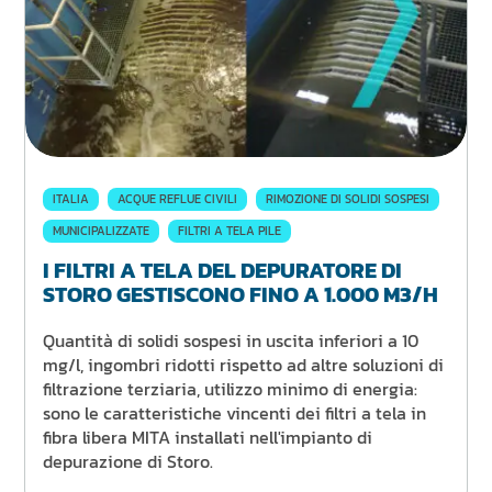
ITALIA
ACQUE REFLUE CIVILI
RIMOZIONE DI SOLIDI SOSPESI
MUNICIPALIZZATE
FILTRI A TELA PILE
I FILTRI A TELA DEL DEPURATORE DI
STORO GESTISCONO FINO A 1.000 M3/H
Quantità di solidi sospesi in uscita inferiori a 10
mg/l, ingombri ridotti rispetto ad altre soluzioni di
filtrazione terziaria, utilizzo minimo di energia:
sono le caratteristiche vincenti dei filtri a tela in
fibra libera MITA installati nell'impianto di
depurazione di Storo.