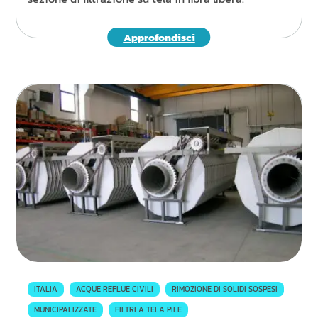
Approfondisci
ITALIA
ACQUE REFLUE CIVILI
RIMOZIONE DI SOLIDI SOSPESI
MUNICIPALIZZATE
FILTRI A TELA PILE