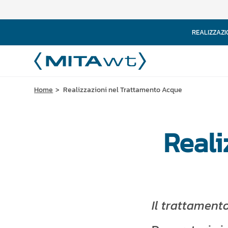
REALIZZAZI
Home
Realizzazioni nel Trattamento Acque
Reali
Il trattamento