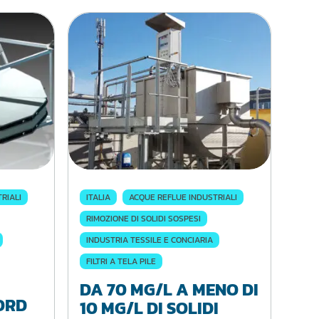
RIALI
ITALIA
ACQUE REFLUE INDUSTRIALI
RIMOZIONE DI SOLIDI SOSPESI
INDUSTRIA TESSILE E CONCIARIA
FILTRI A TELA PILE
DA 70 MG/L A MENO DI
ORD
10 MG/L DI SOLIDI